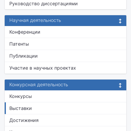
Руководство диссертациями
Научная деятельность
Конференции
Патенты
Публикации
Участие в научных проектах
Конкурсная деятельность
Конкурсы
Выставки
Достижения