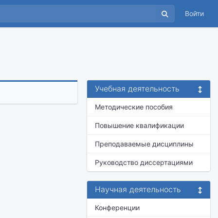
Войти
Учебная деятельность
Методические пособия
Повышение квалификации
Преподаваемые дисциплины
Руководство диссертациями
Научная деятельность
Конференции