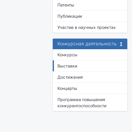
Патенты
Публикации
Участие в научных проектах
Конкурсная деятельность
Конкурсы
Выставки
Достижения
Концерты
Программа повышения
конкурентоспособности