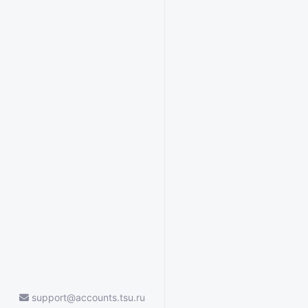
support@accounts.tsu.ru