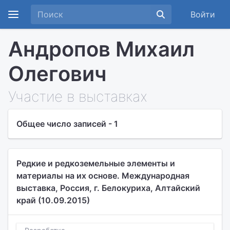
Войти
Андропов Михаил
Олегович
Участие в выставках
Общее число записей - 1
Редкие и редкоземельные элементы и
материалы на их основе. Международная
выставка, Россия, г. Белокуриха, Алтайский
край (10.09.2015)