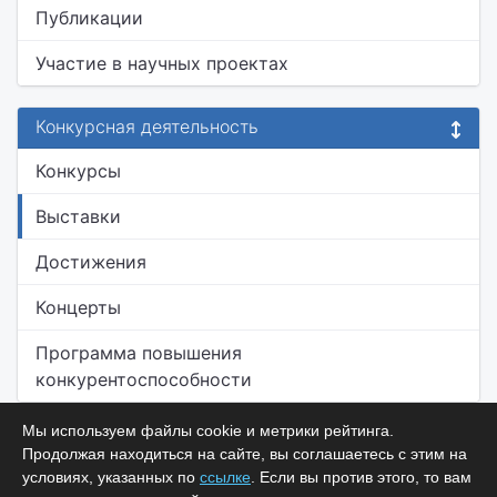
Публикации
Участие в научных проектах
Конкурсная деятельность
Конкурсы
Выставки
Достижения
Концерты
Программа повышения
конкурентоспособности
Мы используем файлы cookie и метрики рейтинга.
Продолжая находиться на сайте, вы соглашаетесь с этим на
условиях, указанных по
ссылке
. Если вы против этого, то вам