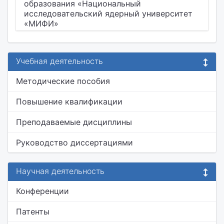
образования «Национальный
исследовательский ядерный университет
«МИФИ»
Учебная деятельность
Методические пособия
Повышение квалификации
Преподаваемые дисциплины
Руководство диссертациями
Научная деятельность
Конференции
Патенты