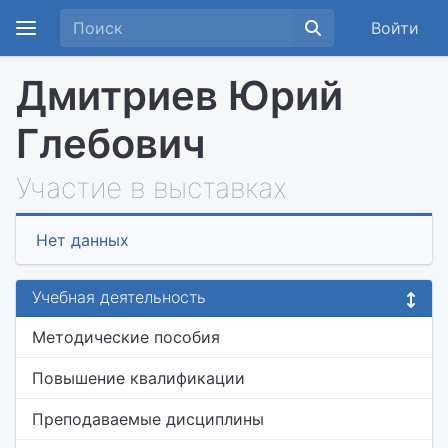
Войти
Дмитриев Юрий
Глебович
Участие в выставках
Нет данных
Учебная деятельность
Методические пособия
Повышение квалификации
Преподаваемые дисциплины