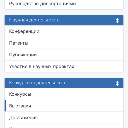
Руководство диссертациями
Научная деятельность
Конференции
Патенты
Публикации
Участие в научных проектах
Конкурсная деятельность
Конкурсы
Выставки
Достижения