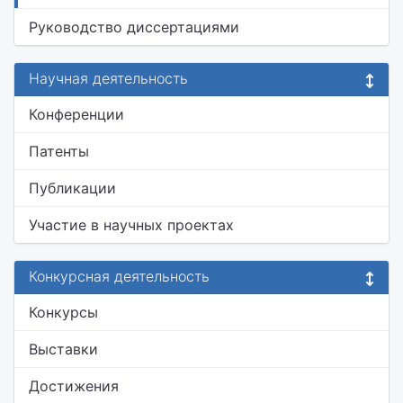
Руководство диссертациями
Научная деятельность
Конференции
Патенты
Публикации
Участие в научных проектах
Конкурсная деятельность
Конкурсы
Выставки
Достижения