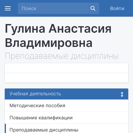
Войти
Гулина Анастасия
Владимировна
Преподаваемые дисциплины
Учебная деятельность
Методические пособия
Повышение квалификации
Преподаваемые дисциплины