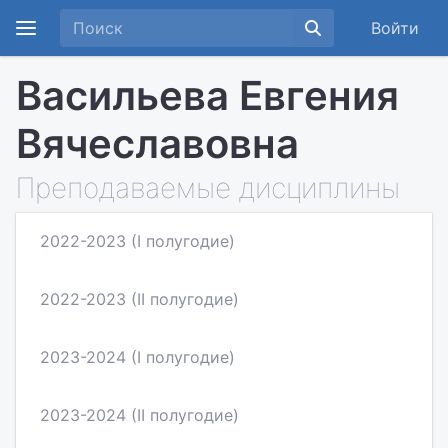
Войти
Васильева Евгения
Вячеславовна
Преподаваемые дисциплины
2022-2023 (I полугодие)
2022-2023 (II полугодие)
2023-2024 (I полугодие)
2023-2024 (II полугодие)