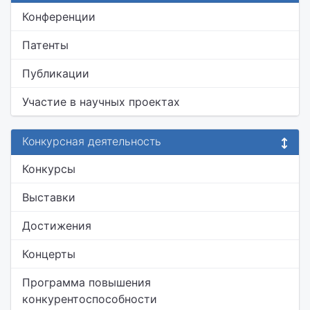
Конференции
Патенты
Публикации
Участие в научных проектах
Конкурсная деятельность
Конкурсы
Выставки
Достижения
Концерты
Программа повышения
конкурентоспособности