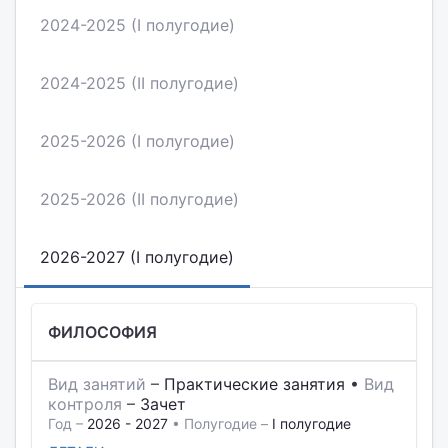
2024-2025 (I полугодие)
2024-2025 (II полугодие)
2025-2026 (I полугодие)
2025-2026 (II полугодие)
2026-2027 (I полугодие)
ФИЛОСОФИЯ
Вид занятий
–
Практические занятия
•
Вид
контроля
–
Зачет
Год –
2026 - 2027
• Полугодие –
I полугодие