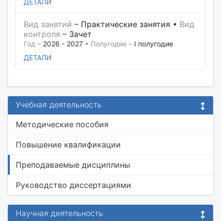
ДЕТАЛИ
Вид занятий
–
Практические занятия
•
Вид
контроля
–
Зачет
Год –
2026 - 2027
• Полугодие –
I полугодие
ДЕТАЛИ
Учебная деятельность
Методические пособия
Повышение квалификации
Преподаваемые дисциплины
Руководство диссертациями
Научная деятельность