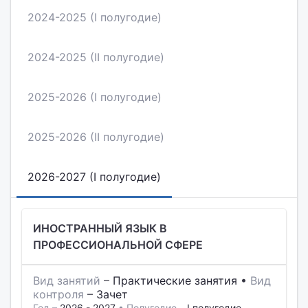
2024-2025 (I полугодие)
2024-2025 (II полугодие)
2025-2026 (I полугодие)
2025-2026 (II полугодие)
2026-2027 (I полугодие)
ИНОСТРАННЫЙ ЯЗЫК В
ПРОФЕССИОНАЛЬНОЙ СФЕРЕ
Вид занятий
–
Практические занятия
•
Вид
контроля
–
Зачет
Год –
2026 - 2027
• Полугодие –
I полугодие