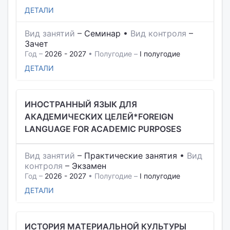
ДЕТАЛИ
Вид занятий
–
Семинар
•
Вид контроля
–
Зачет
Год –
2026 - 2027
• Полугодие –
I полугодие
ДЕТАЛИ
ИНОСТРАННЫЙ ЯЗЫК ДЛЯ
АКАДЕМИЧЕСКИХ ЦЕЛЕЙ*FOREIGN
LANGUAGE FOR ACADEMIC PURPOSES
Вид занятий
–
Практические занятия
•
Вид
контроля
–
Экзамен
Год –
2026 - 2027
• Полугодие –
I полугодие
ДЕТАЛИ
ИСТОРИЯ МАТЕРИАЛЬНОЙ КУЛЬТУРЫ