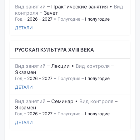
Вид занятий
–
Практические занятия
•
Вид
контроля
–
Зачет
Год –
2026 - 2027
• Полугодие –
I полугодие
ДЕТАЛИ
РУССКАЯ КУЛЬТУРА XVIII ВЕКА
Вид занятий
–
Лекции
•
Вид контроля
–
Экзамен
Год –
2026 - 2027
• Полугодие –
I полугодие
ДЕТАЛИ
Вид занятий
–
Семинар
•
Вид контроля
–
Экзамен
Год –
2026 - 2027
• Полугодие –
I полугодие
ДЕТАЛИ