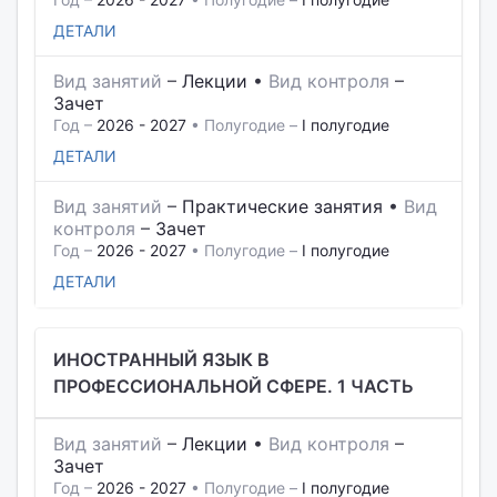
ДЕТАЛИ
Вид занятий
–
Лекции
•
Вид контроля
–
Зачет
Год –
2026 - 2027
• Полугодие –
I полугодие
ДЕТАЛИ
Вид занятий
–
Практические занятия
•
Вид
контроля
–
Зачет
Год –
2026 - 2027
• Полугодие –
I полугодие
ДЕТАЛИ
ИНОСТРАННЫЙ ЯЗЫК В
ПРОФЕССИОНАЛЬНОЙ СФЕРЕ. 1 ЧАСТЬ
Вид занятий
–
Лекции
•
Вид контроля
–
Зачет
Год –
2026 - 2027
• Полугодие –
I полугодие