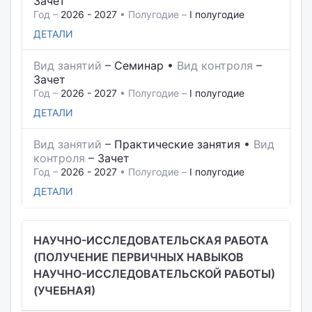
Зачет
Год –
2026 - 2027
• Полугодие –
I полугодие
ДЕТАЛИ
Вид занятий
–
Семинар
•
Вид контроля
–
Зачет
Год –
2026 - 2027
• Полугодие –
I полугодие
ДЕТАЛИ
Вид занятий
–
Практические занятия
•
Вид
контроля
–
Зачет
Год –
2026 - 2027
• Полугодие –
I полугодие
ДЕТАЛИ
НАУЧНО-ИССЛЕДОВАТЕЛЬСКАЯ РАБОТА
(ПОЛУЧЕНИЕ ПЕРВИЧНЫХ НАВЫКОВ
НАУЧНО-ИССЛЕДОВАТЕЛЬСКОЙ РАБОТЫ)
(УЧЕБНАЯ)