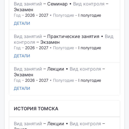
Вид занятий
–
Семинар
•
Вид контроля
–
Экзамен
Год –
2026 - 2027
• Полугодие –
I полугодие
ДЕТАЛИ
Вид занятий
–
Практические занятия
•
Вид
контроля
–
Экзамен
Год –
2026 - 2027
• Полугодие –
I полугодие
ДЕТАЛИ
Вид занятий
–
Лекции
•
Вид контроля
–
Экзамен
Год –
2026 - 2027
• Полугодие –
I полугодие
ДЕТАЛИ
ИСТОРИЯ ТОМСКА
Вид занятий
–
Лекции
•
Вид контроля
–