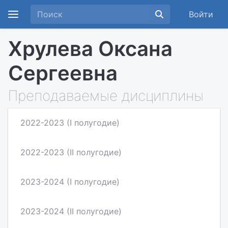
Войти
Хрулева Оксана
Сергеевна
Преподаваемые дисциплины
2022-2023 (I полугодие)
2022-2023 (II полугодие)
2023-2024 (I полугодие)
2023-2024 (II полугодие)