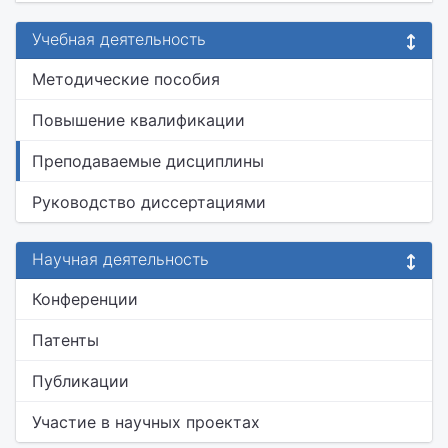
Учебная деятельность
Методические пособия
Повышение квалификации
Преподаваемые дисциплины
Руководство диссертациями
Научная деятельность
Конференции
Патенты
Публикации
Участие в научных проектах