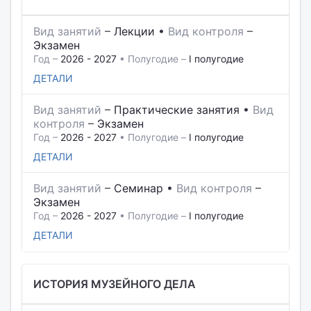
Вид занятий
–
Лекции
•
Вид контроля
–
Экзамен
Год –
2026 - 2027
• Полугодие –
I полугодие
ДЕТАЛИ
Вид занятий
–
Практические занятия
•
Вид
контроля
–
Экзамен
Год –
2026 - 2027
• Полугодие –
I полугодие
ДЕТАЛИ
Вид занятий
–
Семинар
•
Вид контроля
–
Экзамен
Год –
2026 - 2027
• Полугодие –
I полугодие
ДЕТАЛИ
ИСТОРИЯ МУЗЕЙНОГО ДЕЛА