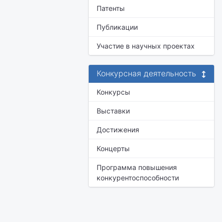
Патенты
Публикации
Участие в научных проектах
Конкурсная деятельность
Конкурсы
Выставки
Достижения
Концерты
Программа повышения
конкурентоспособности