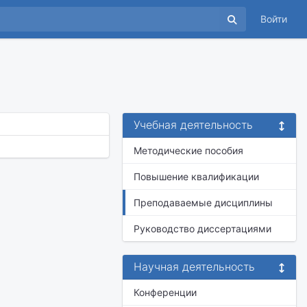
Войти
Учебная деятельность
Методические пособия
Повышение квалификации
Преподаваемые дисциплины
Руководство диссертациями
Научная деятельность
Конференции