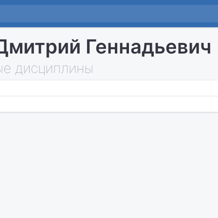
Дмитрий Геннадьевич
е дисциплины