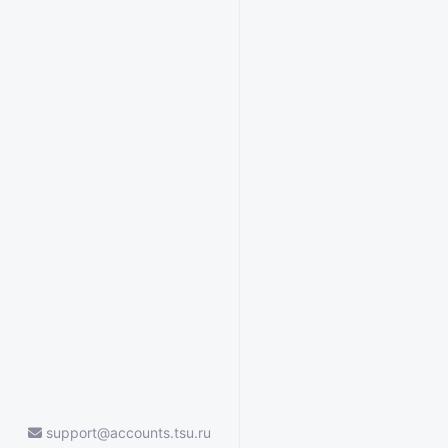
support@accounts.tsu.ru