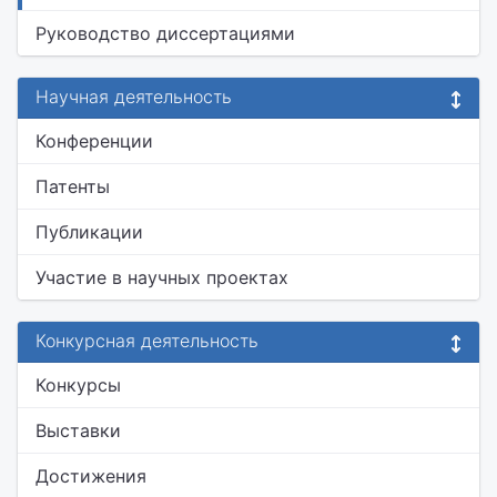
Руководство диссертациями
Научная деятельность
Конференции
Патенты
Публикации
Участие в научных проектах
Конкурсная деятельность
Конкурсы
Выставки
Достижения