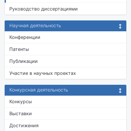
Руководство диссертациями
Научная деятельность
Конференции
Патенты
Публикации
Участие в научных проектах
Конкурсная деятельность
Конкурсы
Выставки
Достижения