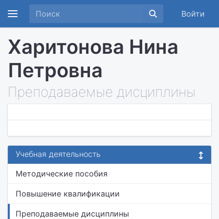
Войти
Харитонова Нина
Петровна
Преподаваемые дисциплины
Учебная деятельность
Методические пособия
Повышение квалификации
Преподаваемые дисциплины