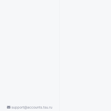
support@accounts.tsu.ru