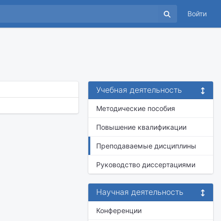
Войти
Учебная деятельность
Методические пособия
Повышение квалификации
Преподаваемые дисциплины
Руководство диссертациями
Научная деятельность
Конференции