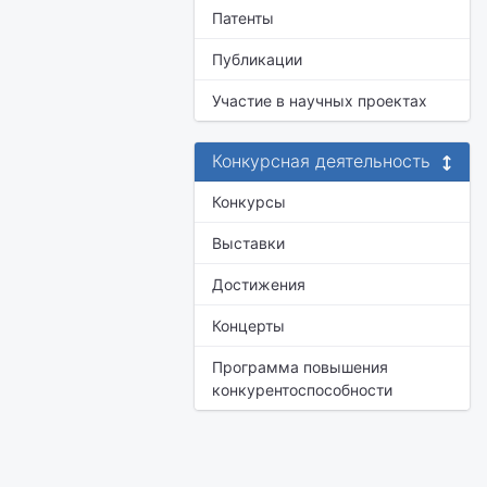
Патенты
Публикации
Участие в научных проектах
Конкурсная деятельность
Конкурсы
Выставки
Достижения
Концерты
Программа повышения
конкурентоспособности