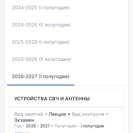
2024-2025 (I полугодие)
2024-2025 (II полугодие)
2025-2026 (I полугодие)
2025-2026 (II полугодие)
2026-2027 (I полугодие)
УСТРОЙСТВА СВЧ И АНТЕННЫ
Вид занятий
–
Лекции
•
Вид контроля
–
Экзамен
Год –
2026 - 2027
• Полугодие –
I полугодие