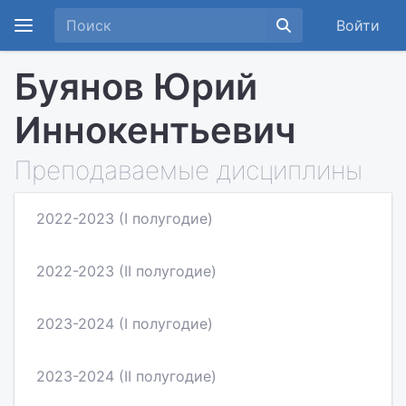
Войти
Буянов Юрий
Иннокентьевич
Преподаваемые дисциплины
2022-2023 (I полугодие)
2022-2023 (II полугодие)
2023-2024 (I полугодие)
2023-2024 (II полугодие)