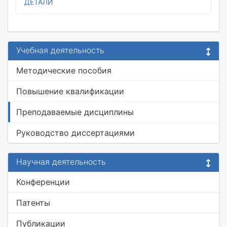
ДЕТАЛИ
Учебная деятельность
Методические пособия
Повышение квалификации
Преподаваемые дисциплины
Руководство диссертациями
Научная деятельность
Конференции
Патенты
Публикации