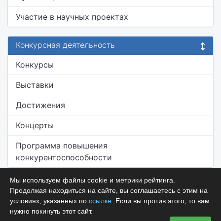
Участие в научных проектах
Конкурсная деятельность
Конкурсы
Выставки
Достижения
Концерты
Программа повышения
конкурентоспособности
Мы используем файлы cookie и метрики рейтинга.
Продолжая находиться на сайте, вы соглашаетесь с этим на
условиях, указанных по
ссылке
. Если вы против этого, то вам
нужно покинуть этот сайт.