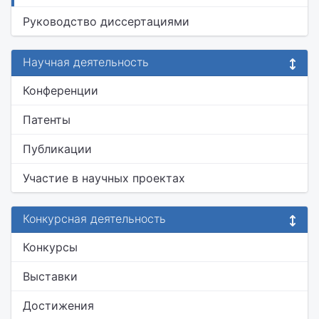
Руководство диссертациями
Научная деятельность
Конференции
Патенты
Публикации
Участие в научных проектах
Конкурсная деятельность
Конкурсы
Выставки
Достижения