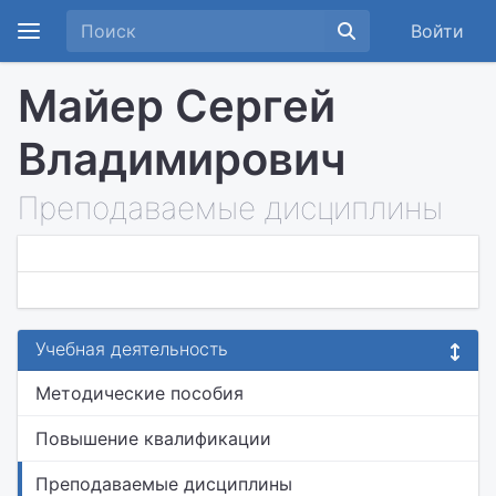
Войти
Майер Сергей
Владимирович
Преподаваемые дисциплины
Учебная деятельность
Методические пособия
Повышение квалификации
Преподаваемые дисциплины