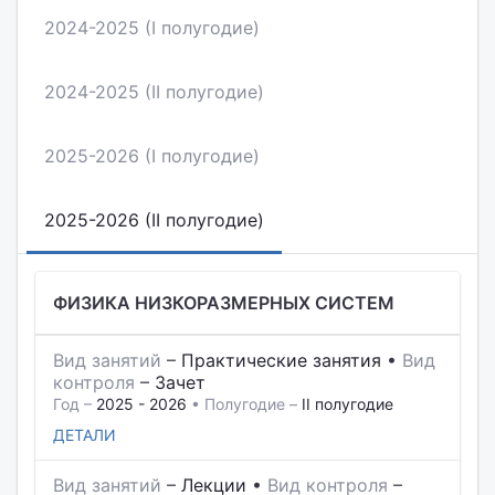
2024-2025 (I полугодие)
2024-2025 (II полугодие)
2025-2026 (I полугодие)
2025-2026 (II полугодие)
ФИЗИКА НИЗКОРАЗМЕРНЫХ СИСТЕМ
Вид занятий
–
Практические занятия
•
Вид
контроля
–
Зачет
Год –
2025 - 2026
• Полугодие –
II полугодие
ДЕТАЛИ
Вид занятий
–
Лекции
•
Вид контроля
–