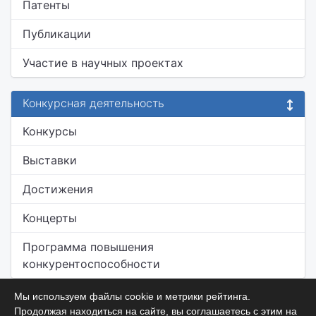
Патенты
Публикации
Участие в научных проектах
Конкурсная деятельность
Конкурсы
Выставки
Достижения
Концерты
Программа повышения
конкурентоспособности
Мы используем файлы cookie и метрики рейтинга.
Продолжая находиться на сайте, вы соглашаетесь с этим на