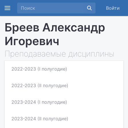
Войти
Бреев Александр
Игоревич
Преподаваемые дисциплины
2022-2023 (I полугодие)
2022-2023 (II полугодие)
2023-2024 (I полугодие)
2023-2024 (II полугодие)