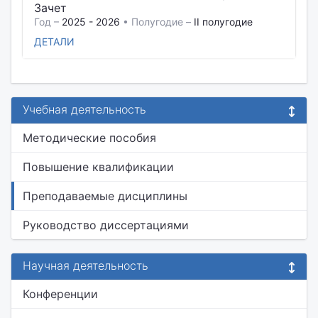
Зачет
Год –
2025 - 2026
• Полугодие –
II полугодие
ДЕТАЛИ
Учебная деятельность
Методические пособия
Повышение квалификации
Преподаваемые дисциплины
Руководство диссертациями
Научная деятельность
Конференции