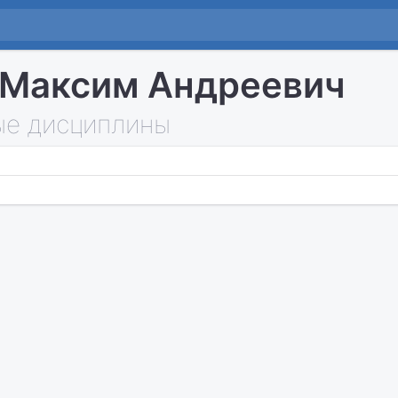
 Максим Андреевич
е дисциплины