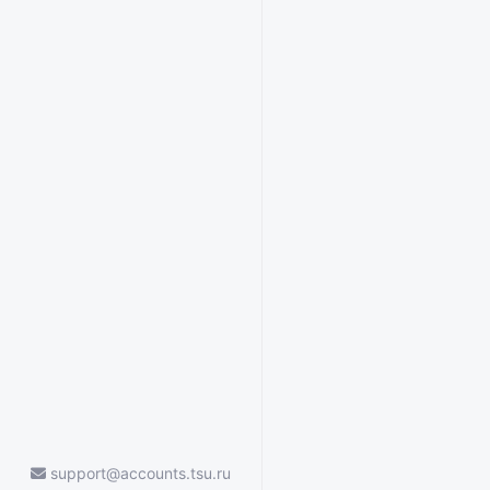
support@accounts.tsu.ru