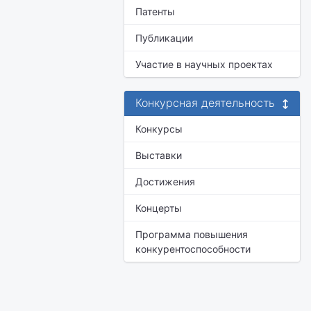
Патенты
Публикации
Участие в научных проектах
Конкурсная деятельность
Конкурсы
Выставки
Достижения
Концерты
Программа повышения
конкурентоспособности