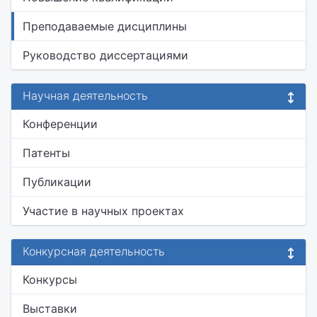
Преподаваемые дисциплины
Руководство диссертациями
Научная деятельность
Конференции
Патенты
Публикации
Участие в научных проектах
Конкурсная деятельность
Конкурсы
Выставки