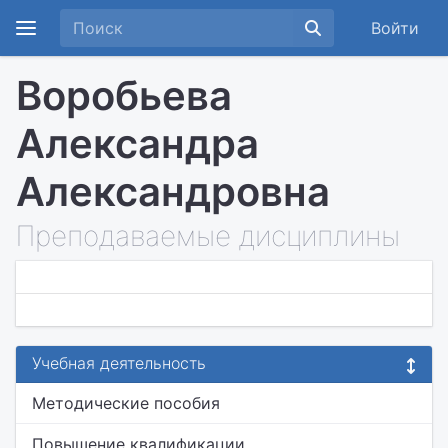
Войти
Воробьева
Александра
Александровна
Преподаваемые дисциплины
Учебная деятельность
Методические пособия
Повышение квалификации