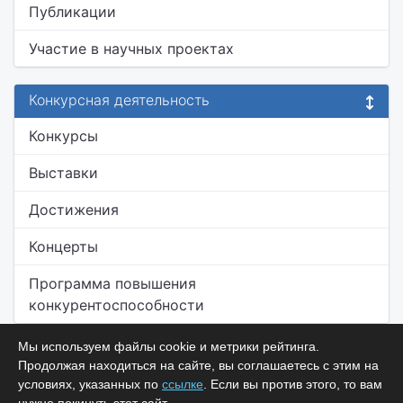
Публикации
Участие в научных проектах
Конкурсная деятельность
Конкурсы
Выставки
Достижения
Концерты
Программа повышения
конкурентоспособности
Мы используем файлы cookie и метрики рейтинга.
Продолжая находиться на сайте, вы соглашаетесь с этим на
условиях, указанных по
ссылке
. Если вы против этого, то вам