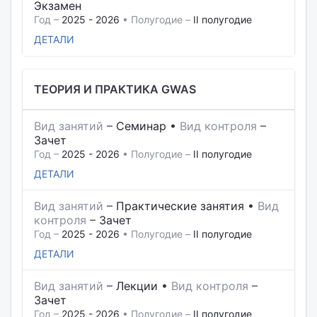
Экзамен
Год –
2025 - 2026
• Полугодие –
II полугодие
ДЕТАЛИ
ТЕОРИЯ И ПРАКТИКА GWAS
Вид занятий
–
Семинар
•
Вид контроля
–
Зачет
Год –
2025 - 2026
• Полугодие –
II полугодие
ДЕТАЛИ
Вид занятий
–
Практические занятия
•
Вид
контроля
–
Зачет
Год –
2025 - 2026
• Полугодие –
II полугодие
ДЕТАЛИ
Вид занятий
–
Лекции
•
Вид контроля
–
Зачет
Год –
2025 - 2026
• Полугодие –
II полугодие