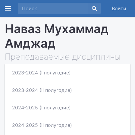
Войти
Наваз Мухаммад
Амджад
Преподаваемые дисциплины
2023-2024 (I полугодие)
2023-2024 (II полугодие)
2024-2025 (I полугодие)
2024-2025 (II полугодие)