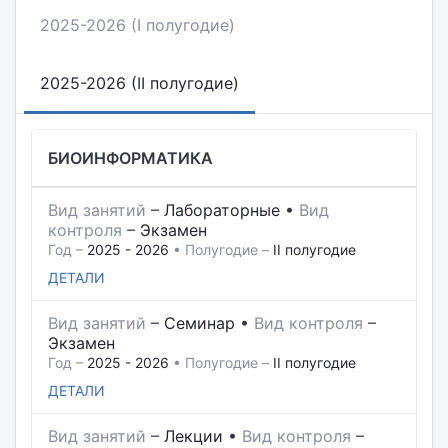
2025-2026 (I полугодие)
2025-2026 (II полугодие)
БИОИНФОРМАТИКА
Вид занятий
–
Лабораторные
•
Вид
контроля
–
Экзамен
Год –
2025 - 2026
• Полугодие –
II полугодие
ДЕТАЛИ
Вид занятий
–
Семинар
•
Вид контроля
–
Экзамен
Год –
2025 - 2026
• Полугодие –
II полугодие
ДЕТАЛИ
Вид занятий
–
Лекции
•
Вид контроля
–