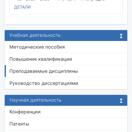
ДЕТАЛИ
Учебная деятельность
Методические пособия
Повышение квалификации
Преподаваемые дисциплины
Руководство диссертациями
Научная деятельность
Конференции
Патенты