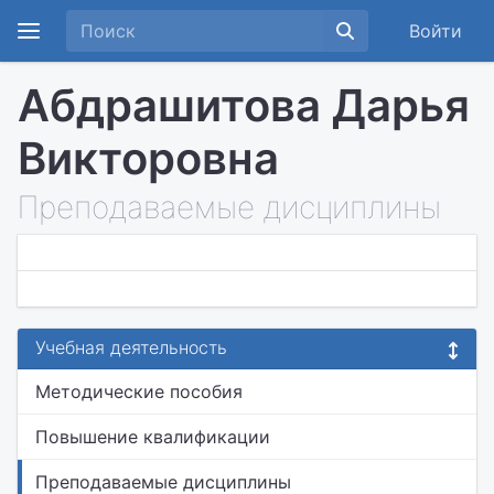
Войти
Абдрашитова Дарья
Викторовна
Преподаваемые дисциплины
Учебная деятельность
Методические пособия
Повышение квалификации
Преподаваемые дисциплины