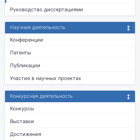
Руководство диссертациями
Научная деятельность
Конференции
Патенты
Публикации
Участие в научных проектах
Конкурсная деятельность
Конкурсы
Выставки
Достижения