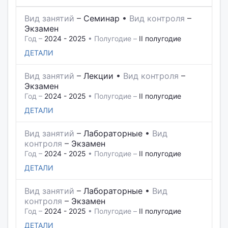
Вид занятий
–
Семинар
•
Вид контроля
–
Экзамен
Год –
2024 - 2025
• Полугодие –
II полугодие
ДЕТАЛИ
Вид занятий
–
Лекции
•
Вид контроля
–
Экзамен
Год –
2024 - 2025
• Полугодие –
II полугодие
ДЕТАЛИ
Вид занятий
–
Лабораторные
•
Вид
контроля
–
Экзамен
Год –
2024 - 2025
• Полугодие –
II полугодие
ДЕТАЛИ
Вид занятий
–
Лабораторные
•
Вид
контроля
–
Экзамен
Год –
2024 - 2025
• Полугодие –
II полугодие
ДЕТАЛИ