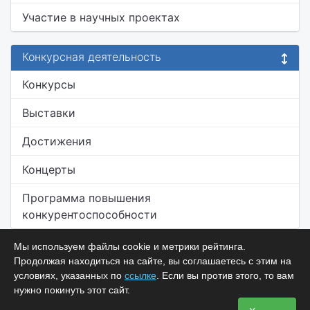
Участие в научных проектах
Конкурсная деятельность
Конкурсы
Выставки
Достижения
Концерты
Программа повышения
конкурентоспособности
Мы используем файлы cookie и метрики рейтинга.
Продолжая находиться на сайте, вы соглашаетесь с этим на
условиях, указанных по
ссылке
. Если вы против этого, то вам
нужно покинуть этот сайт.