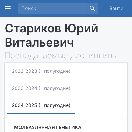
Войти
Стариков Юрий
Витальевич
Преподаваемые дисциплины
2022-2023 (II полугодие)
2023-2024 (II полугодие)
2024-2025 (II полугодие)
МОЛЕКУЛЯРНАЯ ГЕНЕТИКА