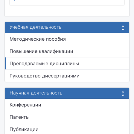
Учебная деятельность
Методические пособия
Повышение квалификации
Преподаваемые дисциплины
Руководство диссертациями
Научная деятельность
Конференции
Патенты
Публикации