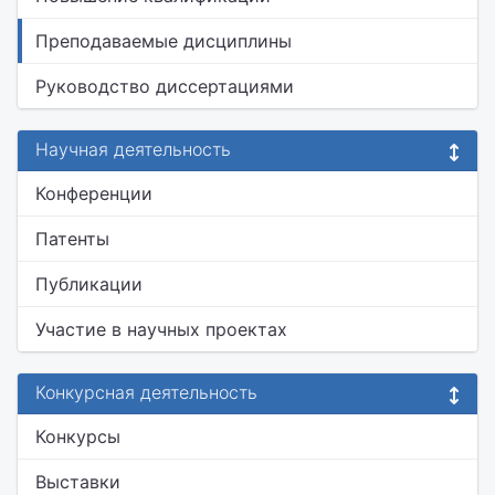
Преподаваемые дисциплины
Руководство диссертациями
Научная деятельность
Конференции
Патенты
Публикации
Участие в научных проектах
Конкурсная деятельность
Конкурсы
Выставки