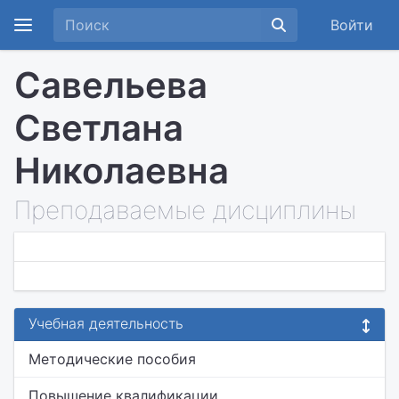
Войти
Савельева
Светлана
Николаевна
Преподаваемые дисциплины
Учебная деятельность
Методические пособия
Повышение квалификации