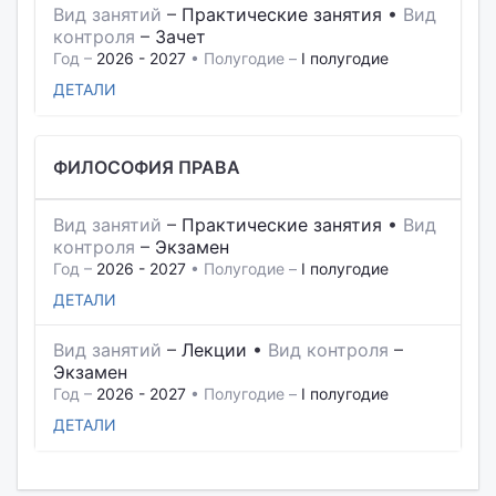
Вид занятий
–
Практические занятия
•
Вид
контроля
–
Зачет
Год –
2026 - 2027
• Полугодие –
I полугодие
ДЕТАЛИ
ФИЛОСОФИЯ ПРАВА
Вид занятий
–
Практические занятия
•
Вид
контроля
–
Экзамен
Год –
2026 - 2027
• Полугодие –
I полугодие
ДЕТАЛИ
Вид занятий
–
Лекции
•
Вид контроля
–
Экзамен
Год –
2026 - 2027
• Полугодие –
I полугодие
ДЕТАЛИ