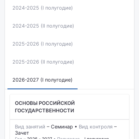
2024-2025 (I полугодие)
2024-2025 (II полугодие)
2025-2026 (I полугодие)
2025-2026 (II полугодие)
2026-2027 (I полугодие)
ОСНОВЫ РОССИЙСКОЙ
ГОСУДАРСТВЕННОСТИ
Вид занятий
–
Семинар
•
Вид контроля
–
Зачет
Год –
2026 - 2027
• Полугодие –
I полугодие