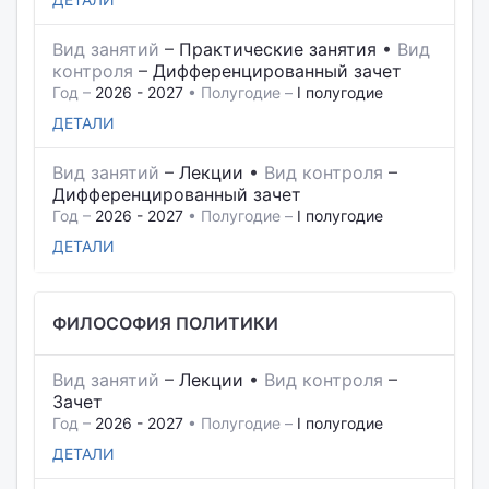
Вид занятий
–
Практические занятия
•
Вид
контроля
–
Дифференцированный зачет
Год –
2026 - 2027
• Полугодие –
I полугодие
ДЕТАЛИ
Вид занятий
–
Лекции
•
Вид контроля
–
Дифференцированный зачет
Год –
2026 - 2027
• Полугодие –
I полугодие
ДЕТАЛИ
ФИЛОСОФИЯ ПОЛИТИКИ
Вид занятий
–
Лекции
•
Вид контроля
–
Зачет
Год –
2026 - 2027
• Полугодие –
I полугодие
ДЕТАЛИ