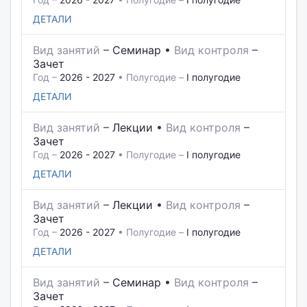
ДЕТАЛИ
Вид занятий
–
Семинар
•
Вид контроля
–
Зачет
Год –
2026 - 2027
• Полугодие –
I полугодие
ДЕТАЛИ
Вид занятий
–
Лекции
•
Вид контроля
–
Зачет
Год –
2026 - 2027
• Полугодие –
I полугодие
ДЕТАЛИ
Вид занятий
–
Лекции
•
Вид контроля
–
Зачет
Год –
2026 - 2027
• Полугодие –
I полугодие
ДЕТАЛИ
Вид занятий
–
Семинар
•
Вид контроля
–
Зачет