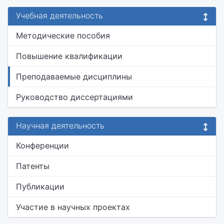
Учебная деятельность
Методические пособия
Повышение квалификации
Преподаваемые дисциплины
Руководство диссертациями
Научная деятельность
Конференции
Патенты
Публикации
Участие в научных проектах