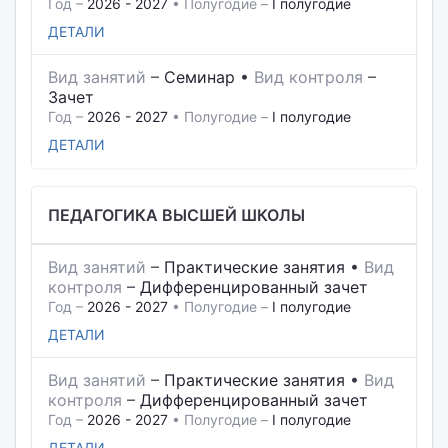
Год –
2026 - 2027
• Полугодие –
I полугодие
ДЕТАЛИ
Вид занятий
–
Семинар
•
Вид контроля
–
Зачет
Год –
2026 - 2027
• Полугодие –
I полугодие
ДЕТАЛИ
ПЕДАГОГИКА ВЫСШЕЙ ШКОЛЫ
Вид занятий
–
Практические занятия
•
Вид
контроля
–
Дифференцированный зачет
Год –
2026 - 2027
• Полугодие –
I полугодие
ДЕТАЛИ
Вид занятий
–
Практические занятия
•
Вид
контроля
–
Дифференцированный зачет
Год –
2026 - 2027
• Полугодие –
I полугодие
ДЕТАЛИ