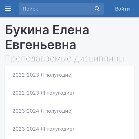
Войти
Букина Елена
Евгеньевна
Преподаваемые дисциплины
2022-2023 (I полугодие)
2022-2023 (II полугодие)
2023-2024 (I полугодие)
2023-2024 (II полугодие)