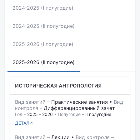
2024-2025 (I полугодие)
2024-2025 (II полугодие)
2025-2026 (I полугодие)
2025-2026 (II полугодие)
ИСТОРИЧЕСКАЯ АНТРОПОЛОГИЯ
Вид занятий
–
Практические занятия
•
Вид
контроля
–
Дифференцированный зачет
Год –
2025 - 2026
• Полугодие –
II полугодие
ДЕТАЛИ
Вид занятий
–
Лекции
•
Вид контроля
–