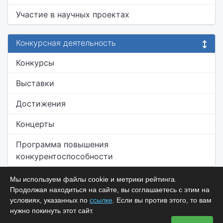
Участие в научных проектах
Конкурсная деятельность
Конкурсы
Выставки
Достижения
Концерты
Программа повышения
конкурентоспособности
Мы используем файлы cookie и метрики рейтинга.
Продолжая находиться на сайте, вы соглашаетесь с этим на
условиях, указанных по
ссылке
. Если вы против этого, то вам
нужно покинуть этот сайт.