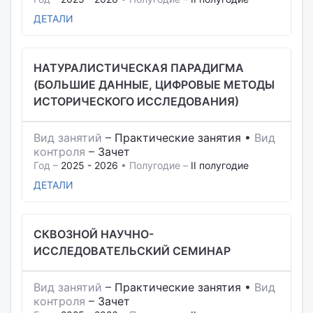
ДЕТАЛИ
НАТУРАЛИСТИЧЕСКАЯ ПАРАДИГМА
(БОЛЬШИЕ ДАННЫЕ, ЦИФРОВЫЕ МЕТОДЫ
ИСТОРИЧЕСКОГО ИССЛЕДОВАНИЯ)
Вид занятий
–
Практические занятия
•
Вид
контроля
–
Зачет
Год –
2025 - 2026
• Полугодие –
II полугодие
ДЕТАЛИ
СКВОЗНОЙ НАУЧНО-
ИССЛЕДОВАТЕЛЬСКИЙ СЕМИНАР
Вид занятий
–
Практические занятия
•
Вид
контроля
–
Зачет