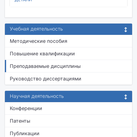
Учебная деятельность
Методические пособия
Повышение квалификации
Преподаваемые дисциплины
Руководство диссертациями
Научная деятельность
Конференции
Патенты
Публикации