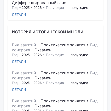
Дифференцированный зачет
Год –
2025 - 2026
• Полугодие –
II полугодие
ДЕТАЛИ
ИСТОРИЯ ИСТОРИЧЕСКОЙ МЫСЛИ
Вид занятий
–
Практические занятия
•
Вид
контроля
–
Экзамен
Год –
2025 - 2026
• Полугодие –
II полугодие
ДЕТАЛИ
Вид занятий
–
Практические занятия
•
Вид
контроля
–
Экзамен
Год –
2025 - 2026
• Полугодие –
II полугодие
ДЕТАЛИ
Вид занятий
–
Практические занятия
•
Вид
контроля
–
Экзамен
Год –
2025 - 2026
• Полугодие –
II полугодие