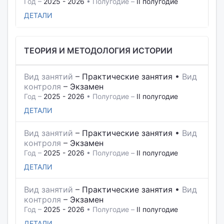
Год –
2025 - 2026
• Полугодие –
II полугодие
ДЕТАЛИ
ТЕОРИЯ И МЕТОДОЛОГИЯ ИСТОРИИ
Вид занятий
–
Практические занятия
•
Вид
контроля
–
Экзамен
Год –
2025 - 2026
• Полугодие –
II полугодие
ДЕТАЛИ
Вид занятий
–
Практические занятия
•
Вид
контроля
–
Экзамен
Год –
2025 - 2026
• Полугодие –
II полугодие
ДЕТАЛИ
Вид занятий
–
Практические занятия
•
Вид
контроля
–
Экзамен
Год –
2025 - 2026
• Полугодие –
II полугодие
ДЕТАЛИ