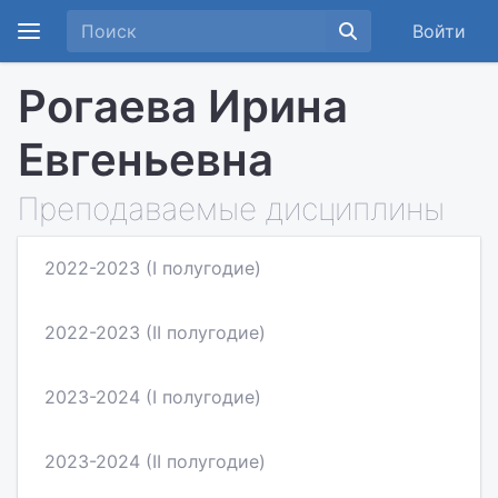
Войти
Рогаева Ирина
Евгеньевна
Преподаваемые дисциплины
2022-2023 (I полугодие)
2022-2023 (II полугодие)
2023-2024 (I полугодие)
2023-2024 (II полугодие)