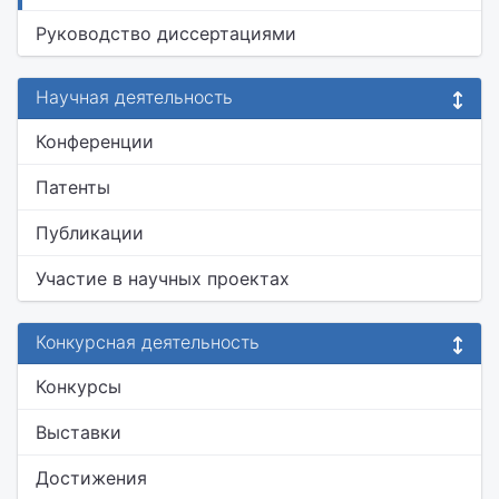
Руководство диссертациями
Научная деятельность
Конференции
Патенты
Публикации
Участие в научных проектах
Конкурсная деятельность
Конкурсы
Выставки
Достижения