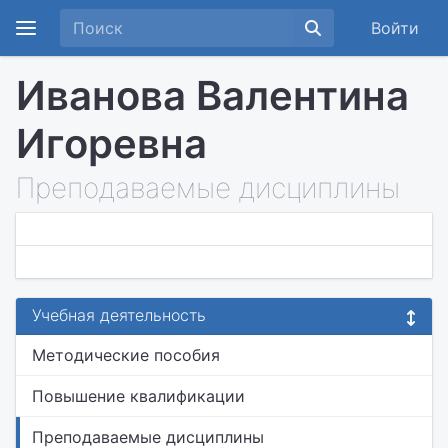
Войти
Иванова Валентина
Игоревна
Преподаваемые дисциплины
Учебная деятельность
Методические пособия
Повышение квалификации
Преподаваемые дисциплины