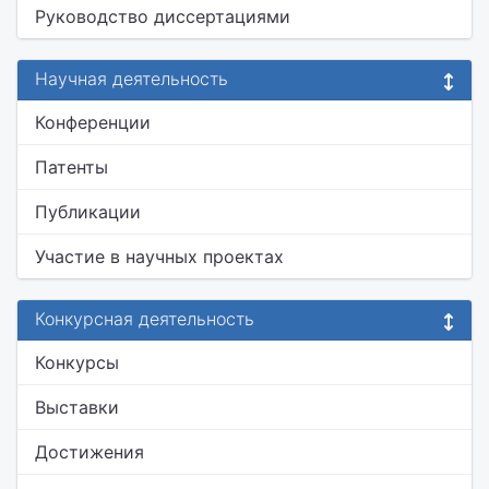
Руководство диссертациями
Научная деятельность
Конференции
Патенты
Публикации
Участие в научных проектах
Конкурсная деятельность
Конкурсы
Выставки
Достижения