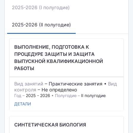
2025-2026 (I полугодие)
2025-2026 (II полугодие)
ВЫПОЛНЕНИЕ, ПОДГОТОВКА К
ПРОЦЕДУРЕ ЗАЩИТЫ И ЗАЩИТА
ВЫПУСКНОЙ КВАЛИФИКАЦИОННОЙ
РАБОТЫ
Вид занятий
–
Практические занятия
•
Вид
контроля
–
Не определено
Год –
2025 - 2026
• Полугодие –
II полугодие
ДЕТАЛИ
СИНТЕТИЧЕСКАЯ БИОЛОГИЯ