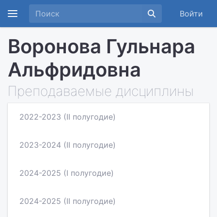
Войти
Воронова Гульнара
Альфридовна
Преподаваемые дисциплины
2022-2023 (II полугодие)
2023-2024 (II полугодие)
2024-2025 (I полугодие)
2024-2025 (II полугодие)