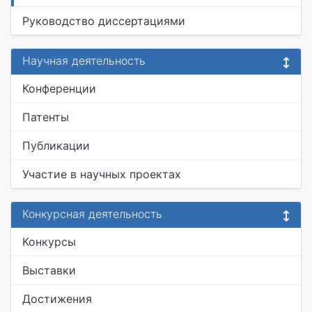
Руководство диссертациями
Научная деятельность
Конференции
Патенты
Публикации
Участие в научных проектах
Конкурсная деятельность
Конкурсы
Выставки
Достижения