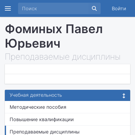
Войти
Фоминых Павел
Юрьевич
Преподаваемые дисциплины
Учебная деятельность
Методические пособия
Повышение квалификации
Преподаваемые дисциплины