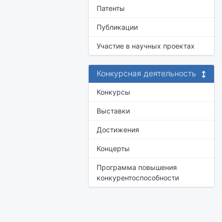
Патенты
Публикации
Участие в научных проектах
Конкурсная деятельность
Конкурсы
Выставки
Достижения
Концерты
Программа повышения
конкурентоспособности