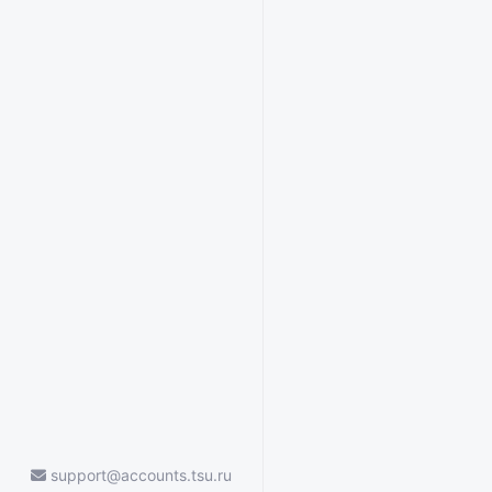
support@accounts.tsu.ru