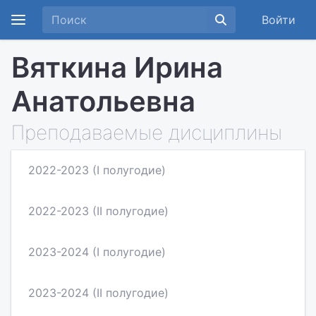
Войти
Вяткина Ирина
Анатольевна
Преподаваемые дисциплины
2022-2023 (I полугодие)
2022-2023 (II полугодие)
2023-2024 (I полугодие)
2023-2024 (II полугодие)