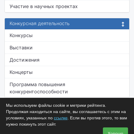
Участие в научных проектах
Конкурсная деятельность
Конкурсы
Выставки
Достижения
Концерты
Программа повышения
конкурентоспособности
Мы используем файлы cookie и метрики рейтинга.
Продолжая находиться на сайте, вы соглашаетесь с этим на
условиях, указанных по
ссылке
. Если вы против этого, то вам
нужно покинуть этот сайт.
Хорошо