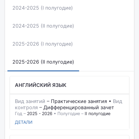
2024-2025 (I полугодие)
2024-2025 (II полугодие)
2025-2026 (I полугодие)
2025-2026 (II полугодие)
АНГЛИЙСКИЙ ЯЗЫК
Вид занятий
–
Практические занятия
•
Вид
контроля
–
Дифференцированный зачет
Год –
2025 - 2026
• Полугодие –
II полугодие
ДЕТАЛИ