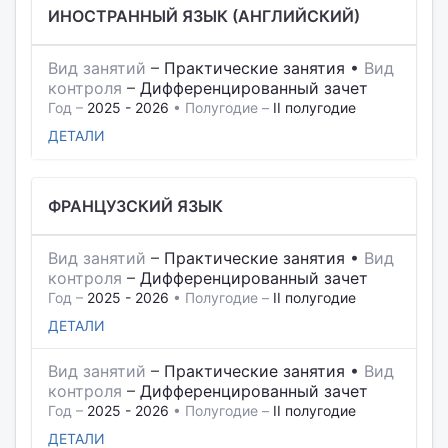
ИНОСТРАННЫЙ ЯЗЫК (АНГЛИЙСКИЙ)
Вид занятий
–
Практические занятия
•
Вид
контроля
–
Дифференцированный зачет
Год –
2025 - 2026
• Полугодие –
II полугодие
ДЕТАЛИ
ФРАНЦУЗСКИЙ ЯЗЫК
Вид занятий
–
Практические занятия
•
Вид
контроля
–
Дифференцированный зачет
Год –
2025 - 2026
• Полугодие –
II полугодие
ДЕТАЛИ
Вид занятий
–
Практические занятия
•
Вид
контроля
–
Дифференцированный зачет
Год –
2025 - 2026
• Полугодие –
II полугодие
ДЕТАЛИ