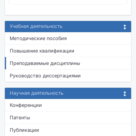
Учебная деятельность
Методические пособия
Повышение квалификации
Преподаваемые дисциплины
Руководство диссертациями
Научная деятельность
Конференции
Патенты
Публикации