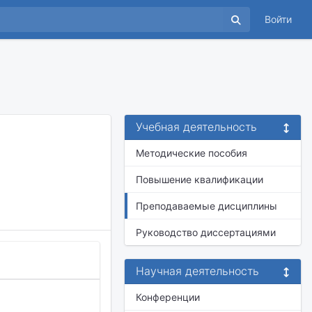
Войти
Учебная деятельность
Методические пособия
Повышение квалификации
Преподаваемые дисциплины
Руководство диссертациями
Научная деятельность
Конференции