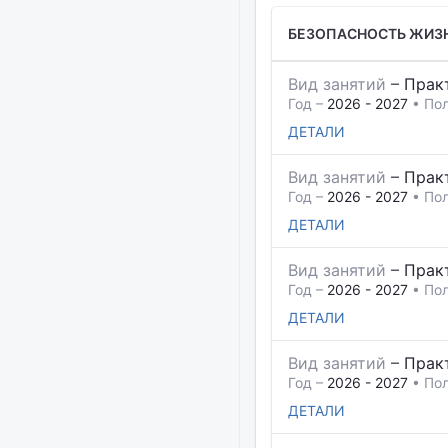
БЕЗОПАСНОСТЬ ЖИЗ
Вид занятий
–
Прак
Год –
2026 - 2027
• Пол
ДЕТАЛИ
Вид занятий
–
Прак
Год –
2026 - 2027
• Пол
ДЕТАЛИ
Вид занятий
–
Прак
Год –
2026 - 2027
• Пол
ДЕТАЛИ
Вид занятий
–
Прак
Год –
2026 - 2027
• Пол
ДЕТАЛИ