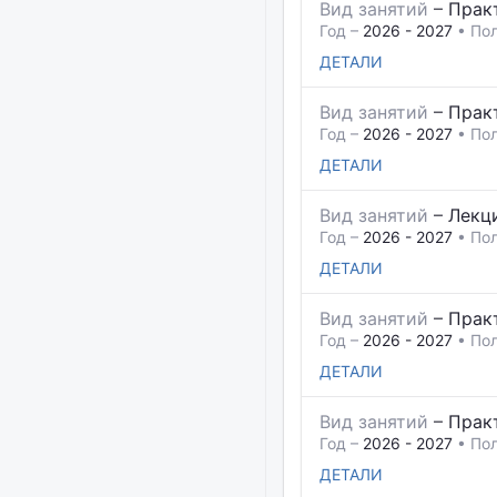
Вид занятий
–
Прак
Год –
2026 - 2027
• Пол
ДЕТАЛИ
Вид занятий
–
Прак
Год –
2026 - 2027
• Пол
ДЕТАЛИ
Вид занятий
–
Лекц
Год –
2026 - 2027
• Пол
ДЕТАЛИ
Вид занятий
–
Прак
Год –
2026 - 2027
• Пол
ДЕТАЛИ
Вид занятий
–
Прак
Год –
2026 - 2027
• Пол
ДЕТАЛИ