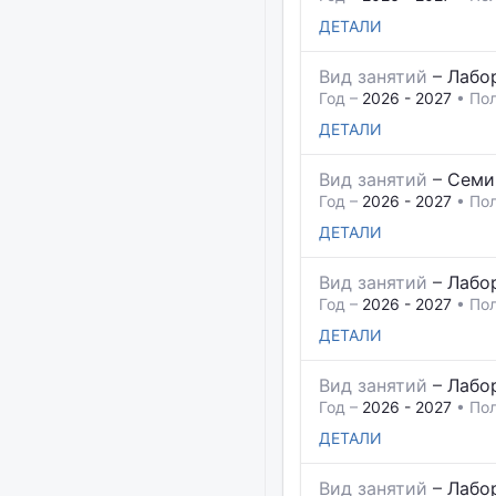
ДЕТАЛИ
Вид занятий
–
Лабо
Год –
2026 - 2027
• Пол
ДЕТАЛИ
Вид занятий
–
Семи
Год –
2026 - 2027
• Пол
ДЕТАЛИ
Вид занятий
–
Лабо
Год –
2026 - 2027
• Пол
ДЕТАЛИ
Вид занятий
–
Лабо
Год –
2026 - 2027
• Пол
ДЕТАЛИ
Вид занятий
–
Лабо