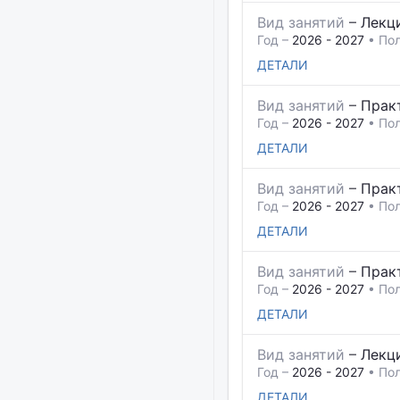
Вид занятий
–
Лекц
Год –
2026 - 2027
• Пол
ДЕТАЛИ
Вид занятий
–
Прак
Год –
2026 - 2027
• Пол
ДЕТАЛИ
Вид занятий
–
Прак
Год –
2026 - 2027
• Пол
ДЕТАЛИ
Вид занятий
–
Прак
Год –
2026 - 2027
• Пол
ДЕТАЛИ
Вид занятий
–
Лекц
Год –
2026 - 2027
• Пол
ДЕТАЛИ