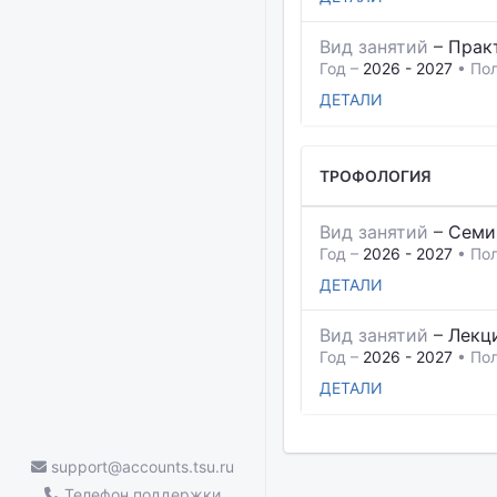
Вид занятий
–
Прак
Год –
2026 - 2027
• Пол
ДЕТАЛИ
ТРОФОЛОГИЯ
Вид занятий
–
Семи
Год –
2026 - 2027
• Пол
ДЕТАЛИ
Вид занятий
–
Лекц
Год –
2026 - 2027
• Пол
ДЕТАЛИ
support@accounts.tsu.ru
Телефон поддержки