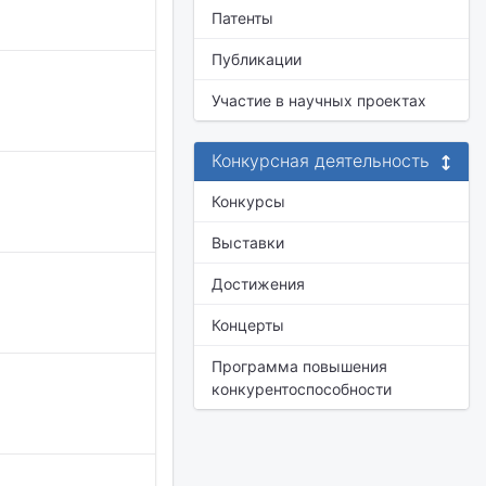
Патенты
Публикации
Участие в научных проектах
Конкурсная деятельность
Конкурсы
Выставки
Достижения
Концерты
Программа повышения
конкурентоспособности