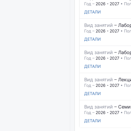
Год –
2026 - 2027
• Пол
ДЕТАЛИ
Вид занятий
–
Лабо
Год –
2026 - 2027
• Пол
ДЕТАЛИ
Вид занятий
–
Лабо
Год –
2026 - 2027
• Пол
ДЕТАЛИ
Вид занятий
–
Лекц
Год –
2026 - 2027
• Пол
ДЕТАЛИ
Вид занятий
–
Семи
Год –
2026 - 2027
• Пол
ДЕТАЛИ