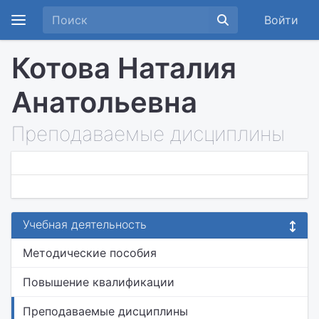
Войти
Котова Наталия
Анатольевна
Преподаваемые дисциплины
Учебная деятельность
Методические пособия
Повышение квалификации
Преподаваемые дисциплины