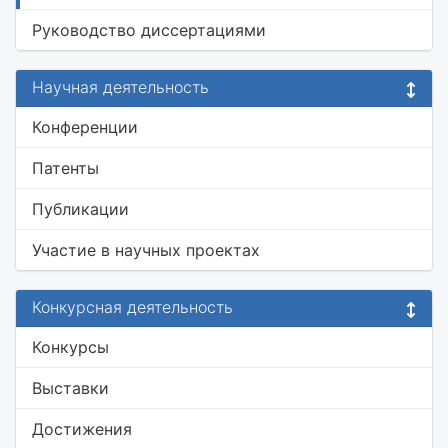
Руководство диссертациями
Научная деятельность
Конференции
Патенты
Публикации
Участие в научных проектах
Конкурсная деятельность
Конкурсы
Выставки
Достижения