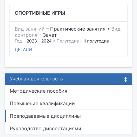
СПОРТИВНЫЕ ИГРЫ
Вид занятий
–
Практические занятия
•
Вид
контроля
–
Зачет
Год –
2023 - 2024
• Полугодие –
II полугодие
ДЕТАЛИ
Учебная деятельность
Методические пособия
Повышение квалификации
Преподаваемые дисциплины
Руководство диссертациями