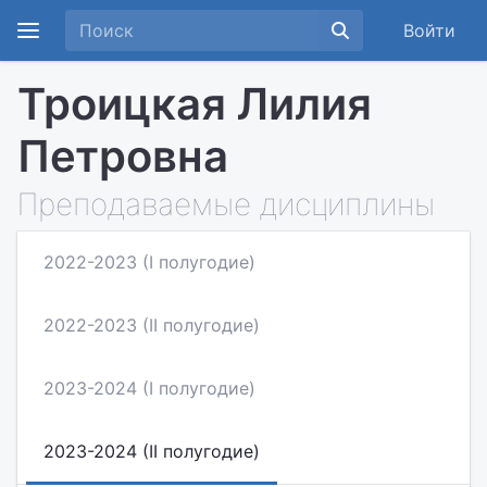
Войти
Троицкая Лилия
Петровна
Преподаваемые дисциплины
2022-2023 (I полугодие)
2022-2023 (II полугодие)
2023-2024 (I полугодие)
2023-2024 (II полугодие)