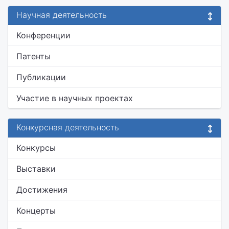
Научная деятельность
Конференции
Патенты
Публикации
Участие в научных проектах
Конкурсная деятельность
Конкурсы
Выставки
Достижения
Концерты