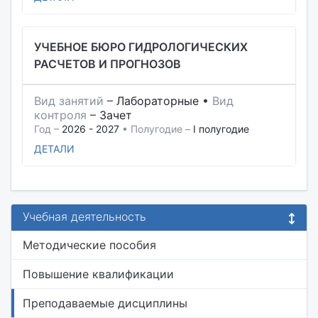
УЧЕБНОЕ БЮРО ГИДРОЛОГИЧЕСКИХ
РАСЧЕТОВ И ПРОГНОЗОВ
Вид занятий
–
Лабораторные
•
Вид
контроля
–
Зачет
Год –
2026 - 2027
• Полугодие –
I полугодие
ДЕТАЛИ
Учебная деятельность
Методические пособия
Повышение квалификации
Преподаваемые дисциплины