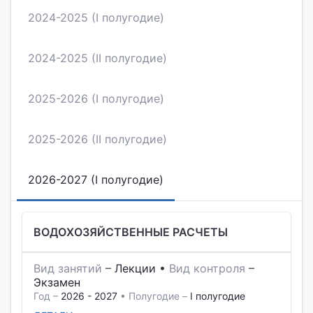
2024-2025 (I полугодие)
2024-2025 (II полугодие)
2025-2026 (I полугодие)
2025-2026 (II полугодие)
2026-2027 (I полугодие)
ВОДОХОЗЯЙСТВЕННЫЕ РАСЧЕТЫ
Вид занятий
–
Лекции
•
Вид контроля
–
Экзамен
Год –
2026 - 2027
• Полугодие –
I полугодие