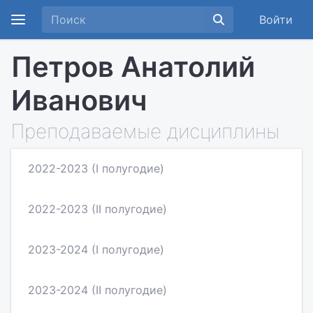
Войти
Петров Анатолий
Иванович
Преподаваемые дисциплины
2022-2023 (I полугодие)
2022-2023 (II полугодие)
2023-2024 (I полугодие)
2023-2024 (II полугодие)