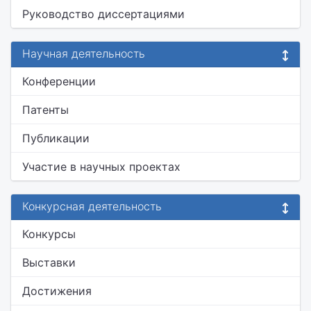
Руководство диссертациями
Научная деятельность
Конференции
Патенты
Публикации
Участие в научных проектах
Конкурсная деятельность
Конкурсы
Выставки
Достижения