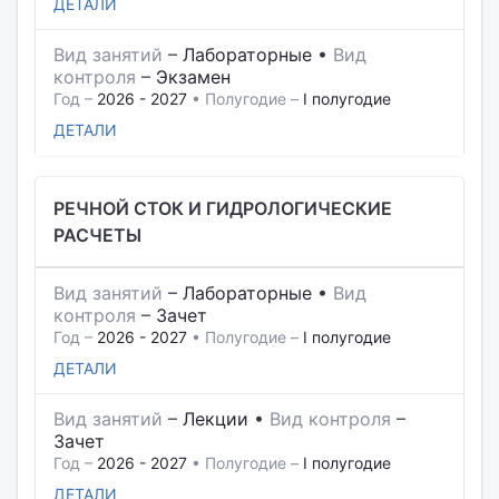
ДЕТАЛИ
Вид занятий
–
Лабораторные
•
Вид
контроля
–
Экзамен
Год –
2026 - 2027
• Полугодие –
I полугодие
ДЕТАЛИ
РЕЧНОЙ СТОК И ГИДРОЛОГИЧЕСКИЕ
РАСЧЕТЫ
Вид занятий
–
Лабораторные
•
Вид
контроля
–
Зачет
Год –
2026 - 2027
• Полугодие –
I полугодие
ДЕТАЛИ
Вид занятий
–
Лекции
•
Вид контроля
–
Зачет
Год –
2026 - 2027
• Полугодие –
I полугодие
ДЕТАЛИ