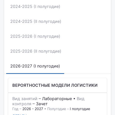
2024-2025 (I полугодие)
2024-2025 (II полугодие)
2025-2026 (I полугодие)
2025-2026 (II полугодие)
2026-2027 (I полугодие)
ВЕРОЯТНОСТНЫЕ МОДЕЛИ ЛОГИСТИКИ
Вид занятий
–
Лабораторные
•
Вид
контроля
–
Зачет
Год –
2026 - 2027
• Полугодие –
I полугодие