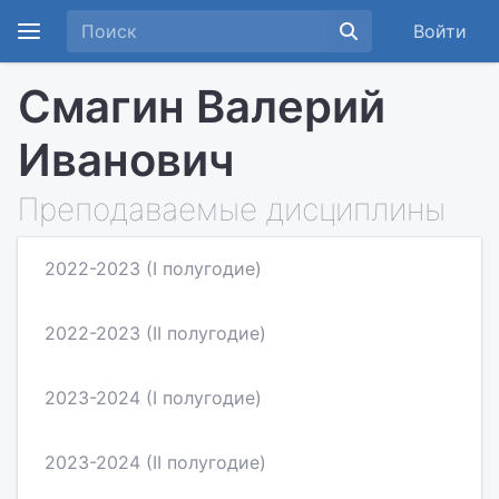
Войти
Смагин Валерий
Иванович
Преподаваемые дисциплины
2022-2023 (I полугодие)
2022-2023 (II полугодие)
2023-2024 (I полугодие)
2023-2024 (II полугодие)