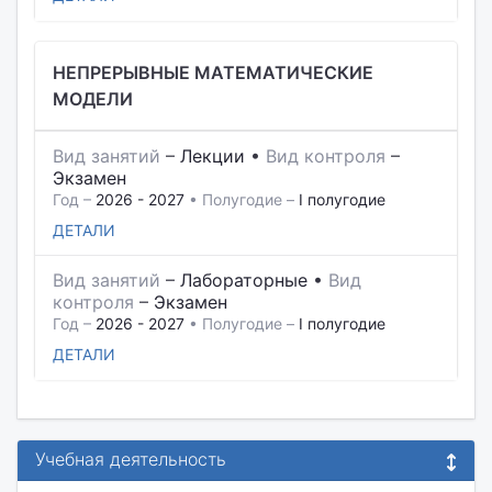
НЕПРЕРЫВНЫЕ МАТЕМАТИЧЕСКИЕ
МОДЕЛИ
Вид занятий
–
Лекции
•
Вид контроля
–
Экзамен
Год –
2026 - 2027
• Полугодие –
I полугодие
ДЕТАЛИ
Вид занятий
–
Лабораторные
•
Вид
контроля
–
Экзамен
Год –
2026 - 2027
• Полугодие –
I полугодие
ДЕТАЛИ
Учебная деятельность