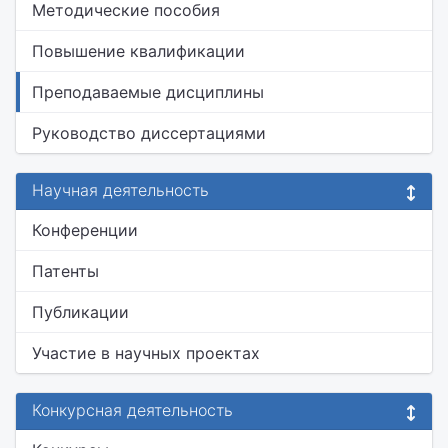
Методические пособия
Повышение квалификации
Преподаваемые дисциплины
Руководство диссертациями
Научная деятельность
Конференции
Патенты
Публикации
Участие в научных проектах
Конкурсная деятельность