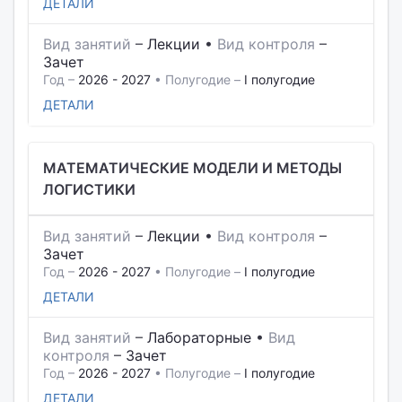
ДЕТАЛИ
Вид занятий
–
Лекции
•
Вид контроля
–
Зачет
Год –
2026 - 2027
• Полугодие –
I полугодие
ДЕТАЛИ
МАТЕМАТИЧЕСКИЕ МОДЕЛИ И МЕТОДЫ
ЛОГИСТИКИ
Вид занятий
–
Лекции
•
Вид контроля
–
Зачет
Год –
2026 - 2027
• Полугодие –
I полугодие
ДЕТАЛИ
Вид занятий
–
Лабораторные
•
Вид
контроля
–
Зачет
Год –
2026 - 2027
• Полугодие –
I полугодие
ДЕТАЛИ