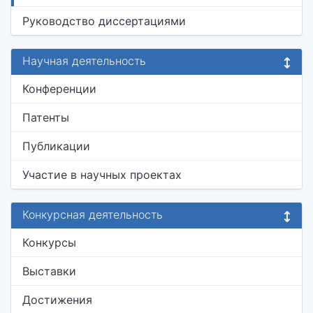
Руководство диссертациями
Научная деятельность
Конференции
Патенты
Публикации
Участие в научных проектах
Конкурсная деятельность
Конкурсы
Выставки
Достижения