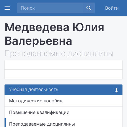
Войти
Медведева Юлия
Валерьевна
Преподаваемые дисциплины
Учебная деятельность
Методические пособия
Повышение квалификации
Преподаваемые дисциплины