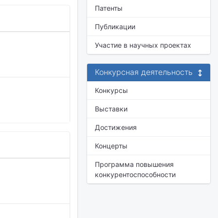
Патенты
Публикации
Участие в научных проектах
Конкурсная деятельность
Конкурсы
Выставки
Достижения
Концерты
Программа повышения
конкурентоспособности