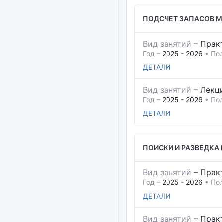
ПОДСЧЕТ ЗАПАСОВ 
Вид занятий
–
Прак
Год –
2025 - 2026
• По
ДЕТАЛИ
Вид занятий
–
Лекц
Год –
2025 - 2026
• По
ДЕТАЛИ
ПОИСКИ И РАЗВЕДК
Вид занятий
–
Прак
Год –
2025 - 2026
• По
ДЕТАЛИ
Вид занятий
–
Прак