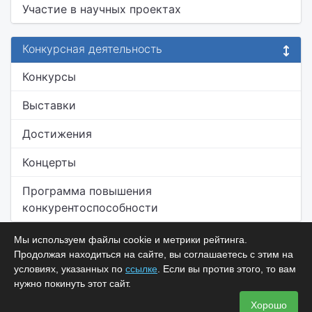
Участие в научных проектах
Конкурсная деятельность
Конкурсы
Выставки
Достижения
Концерты
Программа повышения
конкурентоспособности
Мы используем файлы cookie и метрики рейтинга.
Продолжая находиться на сайте, вы соглашаетесь с этим на
условиях, указанных по
ссылке
. Если вы против этого, то вам
нужно покинуть этот сайт.
Хорошо