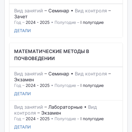
Вид занятий
–
Семинар
•
Вид контроля
–
Зачет
Год –
2024 - 2025
• Полугодие –
I полугодие
ДЕТАЛИ
МАТЕМАТИЧЕСКИЕ МЕТОДЫ В
ПОЧВОВЕДЕНИИ
Вид занятий
–
Семинар
•
Вид контроля
–
Экзамен
Год –
2024 - 2025
• Полугодие –
I полугодие
ДЕТАЛИ
Вид занятий
–
Лабораторные
•
Вид
контроля
–
Экзамен
Год –
2024 - 2025
• Полугодие –
I полугодие
ДЕТАЛИ