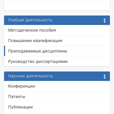
Учебная деятельность
Методические пособия
Повышение квалификации
Преподаваемые дисциплины
Руководство диссертациями
Научная деятельность
Конференции
Патенты
Публикации