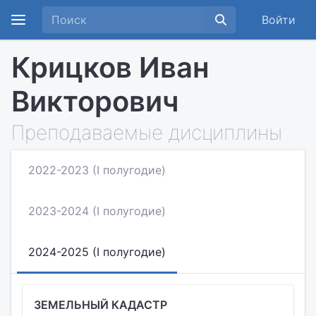
Войти
Крицков Иван
Викторович
Преподаваемые дисциплины
2022-2023 (I полугодие)
2023-2024 (I полугодие)
2024-2025 (I полугодие)
ЗЕМЕЛЬНЫЙ КАДАСТР