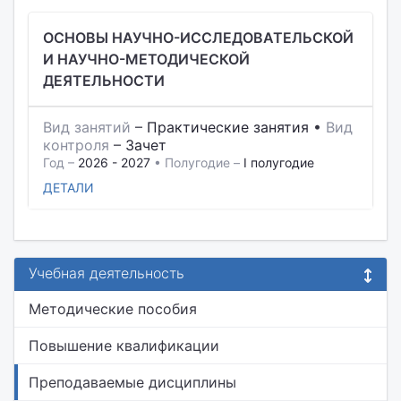
ОСНОВЫ НАУЧНО-ИССЛЕДОВАТЕЛЬСКОЙ
И НАУЧНО-МЕТОДИЧЕСКОЙ
ДЕЯТЕЛЬНОСТИ
Вид занятий
–
Практические занятия
•
Вид
контроля
–
Зачет
Год –
2026 - 2027
• Полугодие –
I полугодие
ДЕТАЛИ
Учебная деятельность
Методические пособия
Повышение квалификации
Преподаваемые дисциплины