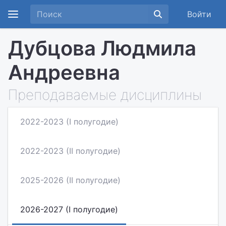
Войти
Дубцова Людмила
Андреевна
Преподаваемые дисциплины
2022-2023 (I полугодие)
2022-2023 (II полугодие)
2025-2026 (II полугодие)
2026-2027 (I полугодие)