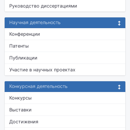
Руководство диссертациями
Научная деятельность
Конференции
Патенты
Публикации
Участие в научных проектах
Конкурсная деятельность
Конкурсы
Выставки
Достижения