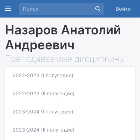
Войти
Назаров Анатолий
Андреевич
Преподаваемые дисциплины
2022-2023 (I полугодие)
2022-2023 (II полугодие)
2023-2024 (I полугодие)
2023-2024 (II полугодие)