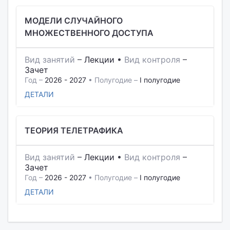
МОДЕЛИ СЛУЧАЙНОГО
МНОЖЕСТВЕННОГО ДОСТУПА
Вид занятий
–
Лекции
•
Вид контроля
–
Зачет
Год –
2026 - 2027
• Полугодие –
I полугодие
ДЕТАЛИ
ТЕОРИЯ ТЕЛЕТРАФИКА
Вид занятий
–
Лекции
•
Вид контроля
–
Зачет
Год –
2026 - 2027
• Полугодие –
I полугодие
ДЕТАЛИ