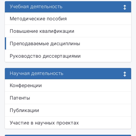
Учебная деятельность
Методические пособия
Повышение квалификации
Преподаваемые дисциплины
Руководство диссертациями
Научная деятельность
Конференции
Патенты
Публикации
Участие в научных проектах