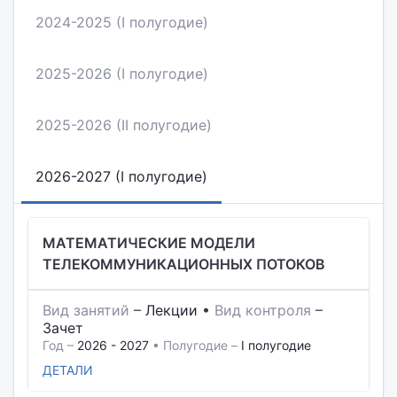
2024-2025 (I полугодие)
2025-2026 (I полугодие)
2025-2026 (II полугодие)
2026-2027 (I полугодие)
МАТЕМАТИЧЕСКИЕ МОДЕЛИ
ТЕЛЕКОММУНИКАЦИОННЫХ ПОТОКОВ
Вид занятий
–
Лекции
•
Вид контроля
–
Зачет
Год –
2026 - 2027
• Полугодие –
I полугодие
ДЕТАЛИ