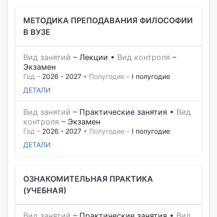
МЕТОДИКА ПРЕПОДАВАНИЯ ФИЛОСОФИИ
В ВУЗЕ
Вид занятий
–
Лекции
•
Вид контроля
–
Экзамен
Год –
2026 - 2027
• Полугодие –
I полугодие
ДЕТАЛИ
Вид занятий
–
Практические занятия
•
Вид
контроля
–
Экзамен
Год –
2026 - 2027
• Полугодие –
I полугодие
ДЕТАЛИ
ОЗНАКОМИТЕЛЬНАЯ ПРАКТИКА
(УЧЕБНАЯ)
Вид занятий
–
Практические занятия
•
Вид