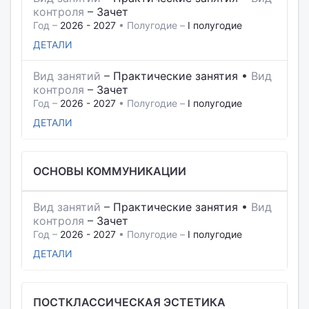
контроля
–
Зачет
Год –
2026 - 2027
• Полугодие –
I полугодие
ДЕТАЛИ
Вид занятий
–
Практические занятия
•
Вид
контроля
–
Зачет
Год –
2026 - 2027
• Полугодие –
I полугодие
ДЕТАЛИ
ОСНОВЫ КОММУНИКАЦИИ
Вид занятий
–
Практические занятия
•
Вид
контроля
–
Зачет
Год –
2026 - 2027
• Полугодие –
I полугодие
ДЕТАЛИ
ПОСТКЛАССИЧЕСКАЯ ЭСТЕТИКА