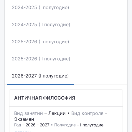
2024-2025 (I полугодие)
2024-2025 (II полугодие)
2025-2026 (I полугодие)
2025-2026 (II полугодие)
2026-2027 (I полугодие)
АНТИЧНАЯ ФИЛОСОФИЯ
Вид занятий
–
Лекции
•
Вид контроля
–
Экзамен
Год –
2026 - 2027
• Полугодие –
I полугодие