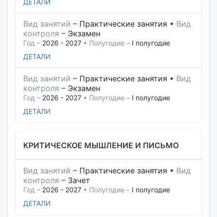
ДЕТАЛИ
Вид занятий
–
Практические занятия
•
Вид
контроля
–
Экзамен
Год –
2026 - 2027
• Полугодие –
I полугодие
ДЕТАЛИ
Вид занятий
–
Практические занятия
•
Вид
контроля
–
Экзамен
Год –
2026 - 2027
• Полугодие –
I полугодие
ДЕТАЛИ
КРИТИЧЕСКОЕ МЫШЛЕНИЕ И ПИСЬМО
Вид занятий
–
Практические занятия
•
Вид
контроля
–
Зачет
Год –
2026 - 2027
• Полугодие –
I полугодие
ДЕТАЛИ