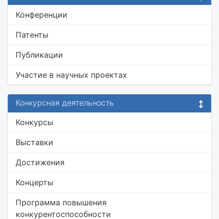
Конференции
Патенты
Публикации
Участие в научных проектах
Конкурсная деятельность
Конкурсы
Выставки
Достижения
Концерты
Программа повышения
конкурентоспособности