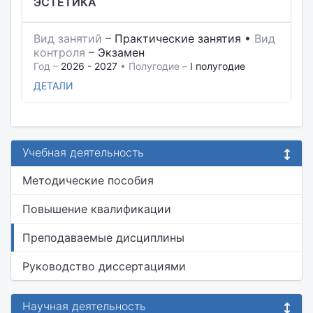
ЭСТЕТИКА
Вид занятий
–
Практические занятия
•
Вид
контроля
–
Экзамен
Год –
2026 - 2027
• Полугодие –
I полугодие
ДЕТАЛИ
Учебная деятельность
Методические пособия
Повышение квалификации
Преподаваемые дисциплины
Руководство диссертациями
Научная деятельность