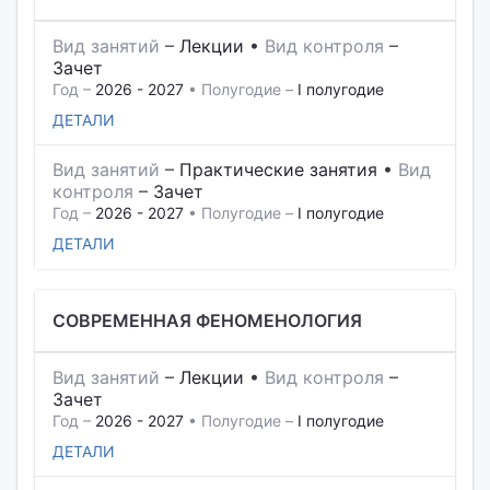
Вид занятий
–
Лекции
•
Вид контроля
–
Зачет
Год –
2026 - 2027
• Полугодие –
I полугодие
ДЕТАЛИ
Вид занятий
–
Практические занятия
•
Вид
контроля
–
Зачет
Год –
2026 - 2027
• Полугодие –
I полугодие
ДЕТАЛИ
СОВРЕМЕННАЯ ФЕНОМЕНОЛОГИЯ
Вид занятий
–
Лекции
•
Вид контроля
–
Зачет
Год –
2026 - 2027
• Полугодие –
I полугодие
ДЕТАЛИ