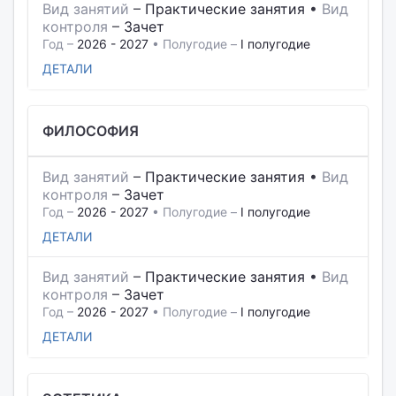
Вид занятий
–
Практические занятия
•
Вид
контроля
–
Зачет
Год –
2026 - 2027
• Полугодие –
I полугодие
ДЕТАЛИ
ФИЛОСОФИЯ
Вид занятий
–
Практические занятия
•
Вид
контроля
–
Зачет
Год –
2026 - 2027
• Полугодие –
I полугодие
ДЕТАЛИ
Вид занятий
–
Практические занятия
•
Вид
контроля
–
Зачет
Год –
2026 - 2027
• Полугодие –
I полугодие
ДЕТАЛИ