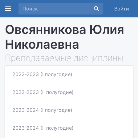
Войти
Овсянникова Юлия
Николаевна
Преподаваемые дисциплины
2022-2023 (I полугодие)
2022-2023 (II полугодие)
2023-2024 (I полугодие)
2023-2024 (II полугодие)