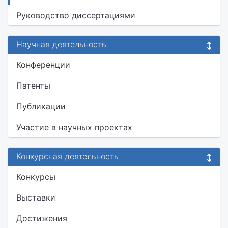
Руководство диссертациями
Научная деятельность
Конференции
Патенты
Публикации
Участие в научных проектах
Конкурсная деятельность
Конкурсы
Выставки
Достижения