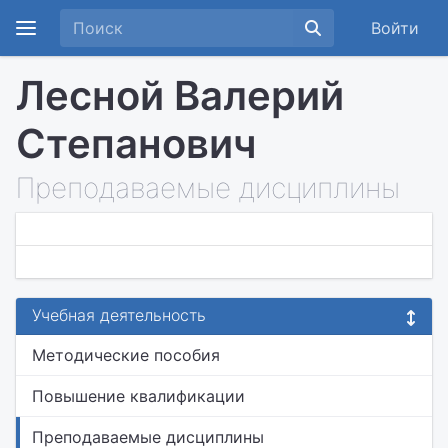
Войти
Лесной Валерий
Степанович
Преподаваемые дисциплины
Учебная деятельность
Методические пособия
Повышение квалификации
Преподаваемые дисциплины