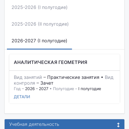
2025-2026 (I полугодие)
2025-2026 (II полугодие)
2026-2027 (I полугодие)
АНАЛИТИЧЕСКАЯ ГЕОМЕТРИЯ
Вид занятий
–
Практические занятия
•
Вид
контроля
–
Зачет
Год –
2026 - 2027
• Полугодие –
I полугодие
ДЕТАЛИ
Учебная деятельность