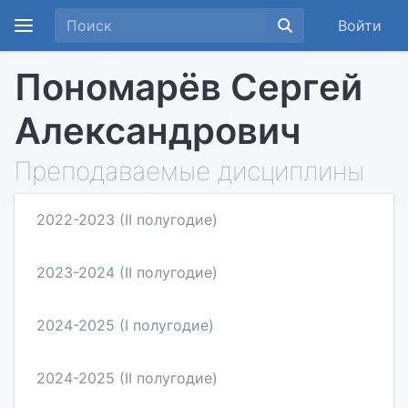
Войти
Пономарёв Сергей
Александрович
Преподаваемые дисциплины
2022-2023 (II полугодие)
2023-2024 (II полугодие)
2024-2025 (I полугодие)
2024-2025 (II полугодие)