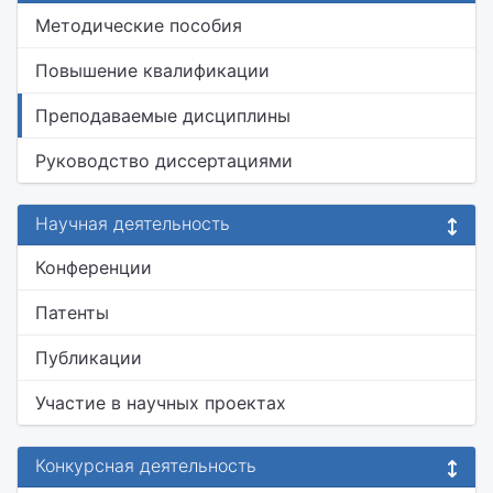
Методические пособия
Повышение квалификации
Преподаваемые дисциплины
Руководство диссертациями
Научная деятельность
Конференции
Патенты
Публикации
Участие в научных проектах
Конкурсная деятельность