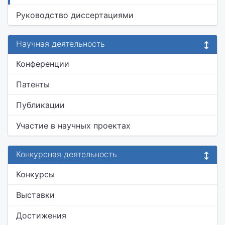
Руководство диссертациями
Научная деятельность
Конференции
Патенты
Публикации
Участие в научных проектах
Конкурсная деятельность
Конкурсы
Выставки
Достижения