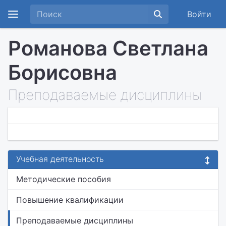
Войти
Романова Светлана
Борисовна
Преподаваемые дисциплины
Учебная деятельность
Методические пособия
Повышение квалификации
Преподаваемые дисциплины