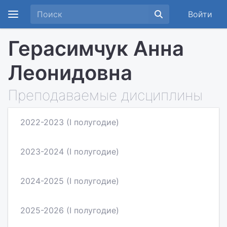
Войти
Герасимчук Анна
Леонидовна
Преподаваемые дисциплины
2022-2023 (I полугодие)
2023-2024 (I полугодие)
2024-2025 (I полугодие)
2025-2026 (I полугодие)