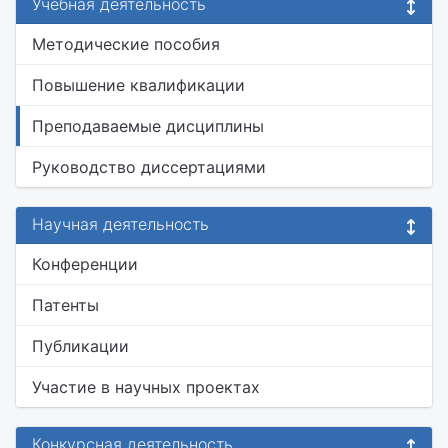
Учебная деятельность
Методические пособия
Повышение квалификации
Преподаваемые дисциплины
Руководство диссертациями
Научная деятельность
Конференции
Патенты
Публикации
Участие в научных проектах
Конкурсная деятельность