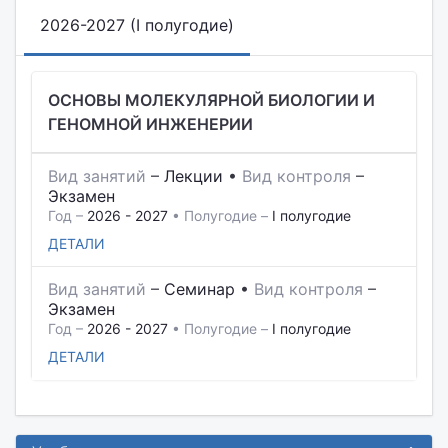
2026-2027 (I полугодие)
ОСНОВЫ МОЛЕКУЛЯРНОЙ БИОЛОГИИ И
ГЕНОМНОЙ ИНЖЕНЕРИИ
Вид занятий
–
Лекции
•
Вид контроля
–
Экзамен
Год –
2026 - 2027
• Полугодие –
I полугодие
ДЕТАЛИ
Вид занятий
–
Семинар
•
Вид контроля
–
Экзамен
Год –
2026 - 2027
• Полугодие –
I полугодие
ДЕТАЛИ