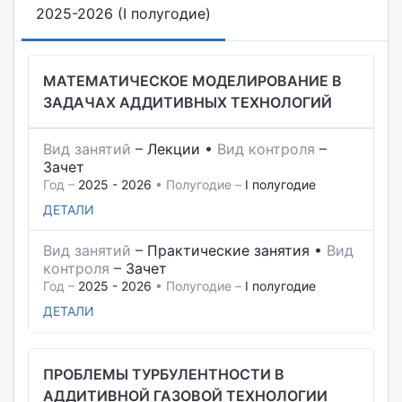
2025-2026 (I полугодие)
МАТЕМАТИЧЕСКОЕ МОДЕЛИРОВАНИЕ В
ЗАДАЧАХ АДДИТИВНЫХ ТЕХНОЛОГИЙ
Вид занятий
–
Лекции
•
Вид контроля
–
Зачет
Год –
2025 - 2026
• Полугодие –
I полугодие
ДЕТАЛИ
Вид занятий
–
Практические занятия
•
Вид
контроля
–
Зачет
Год –
2025 - 2026
• Полугодие –
I полугодие
ДЕТАЛИ
ПРОБЛЕМЫ ТУРБУЛЕНТНОСТИ В
АДДИТИВНОЙ ГАЗОВОЙ ТЕХНОЛОГИИ