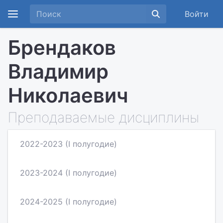
Войти
Брендаков
Владимир
Николаевич
Преподаваемые дисциплины
2022-2023 (I полугодие)
2023-2024 (I полугодие)
2024-2025 (I полугодие)