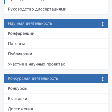
Руководство диссертациями
Научная деятельность
Конференции
Патенты
Публикации
Участие в научных проектах
Конкурсная деятельность
Конкурсы
Выставки
Достижения