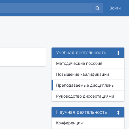
Войти
Учебная деятельность
Методические пособия
Повышение квалификации
Преподаваемые дисциплины
Руководство диссертациями
Научная деятельность
Конференции