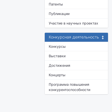
Патенты
Публикации
Участие в научных проектах
Конкурсная деятельность
Конкурсы
Выставки
Достижения
Концерты
Программа повышения
конкурентоспособности