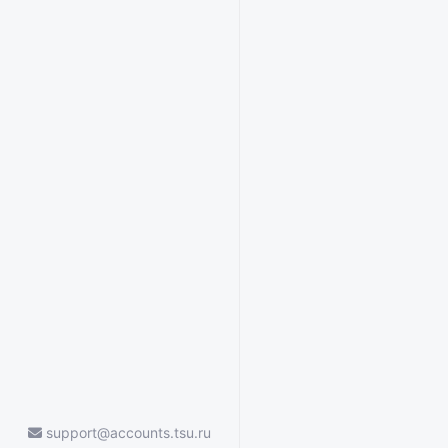
support@accounts.tsu.ru