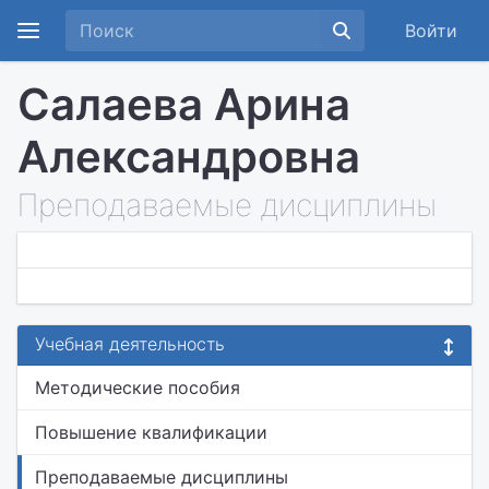
Войти
Салаева Арина
Александровна
Преподаваемые дисциплины
Учебная деятельность
Методические пособия
Повышение квалификации
Преподаваемые дисциплины