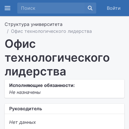
Войти
Структура университета
Офис технологического лидерства
Офис
технологического
лидерства
Исполняющие обязанности:
Не назначены
Руководитель
Нет данных