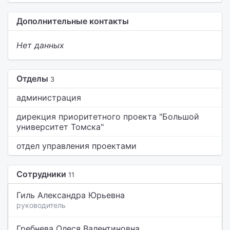
Дополнительные контакты
Нет данных
Отделы
3
администрация
дирекция приоритетного проекта "Большой
университет Томска"
отдел управления проектами
Сотрудники
11
Гиль Александра Юрьевна
руководитель
Гребнева Олеся Валентиновна