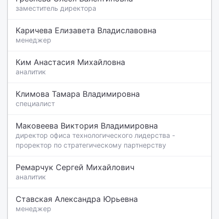
заместитель директора
Каричева Елизавета Владиславовна
менеджер
Ким Анастасия Михайловна
аналитик
Климова Тамара Владимировна
специалист
Маковеева Виктория Владимировна
директор офиса технологического лидерства -
проректор по стратегическому партнерству
Ремарчук Сергей Михайлович
аналитик
Ставская Александра Юрьевна
менеджер