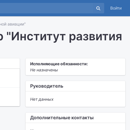
Войти
ной авиации"
 "Институт развития
Исполняющие обязанности:
Не назначены
Руководитель
Нет данных
Дополнительные контакты