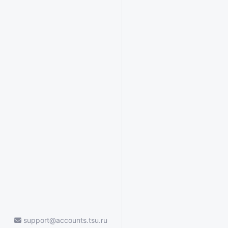
support@accounts.tsu.ru