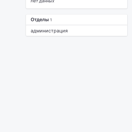
Нет данных
Отделы
1
администрация