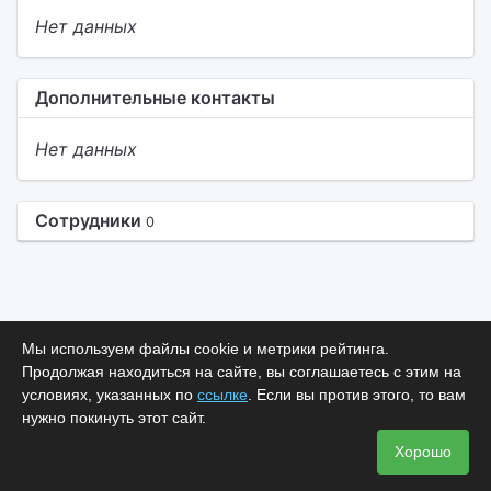
Нет данных
Дополнительные контакты
Нет данных
Сотрудники
0
Мы используем файлы cookie и метрики рейтинга.
Продолжая находиться на сайте, вы соглашаетесь с этим на
условиях, указанных по
ссылке
. Если вы против этого, то вам
нужно покинуть этот сайт.
Хорошо