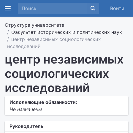
Войти
Структура университета
Факультет исторических и политических наук
центр независимых социологических
исследований
центр независимых
социологических
исследований
Исполняющие обязанности:
Не назначены
Руководитель