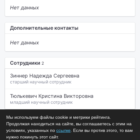
Нет данных
Дополнительные контакты
Нет данных
Сотрудники
2
Зиннер Надежда Сергеевна
старший научный сотрудник
Тюлькевич Кристина Викторовна
младший научный сотрудник
Мы используем файлы cookie и метрики рейтинга.
Продолжая находиться на сайте, вы соглашаетесь с этим на
условиях, указанных по
ссылке
. Если вы против этого, то вам
нужно покинуть этот сайт.