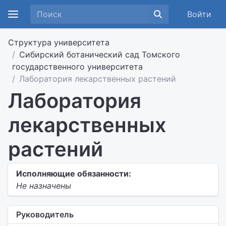
Войти
Структура университета
Сибирский ботанический сад Томского
государственного университета
Лаборатория лекарственных растений
Лаборатория
лекарственных
растений
Исполняющие обязанности:
Не назначены
Руководитель