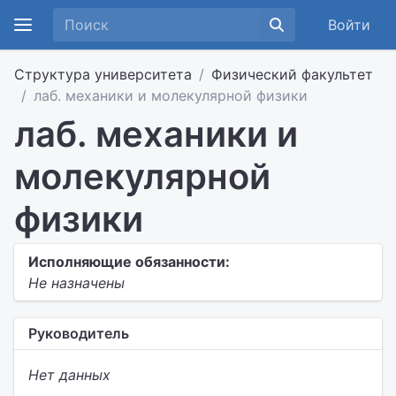
Войти
Структура университета
Физический факультет
лаб. механики и молекулярной физики
лаб. механики и
молекулярной
физики
Исполняющие обязанности:
Не назначены
Руководитель
Нет данных