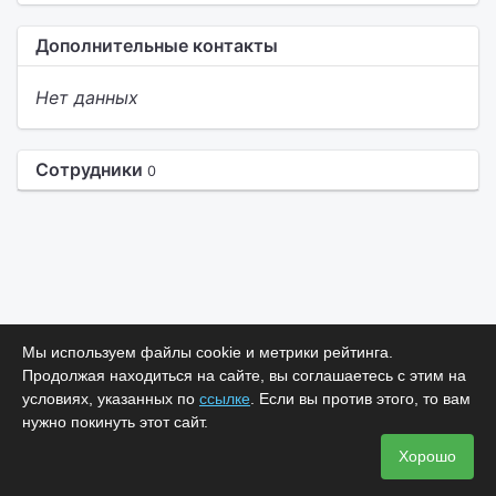
Дополнительные контакты
Нет данных
Сотрудники
0
Мы используем файлы cookie и метрики рейтинга.
Продолжая находиться на сайте, вы соглашаетесь с этим на
условиях, указанных по
ссылке
. Если вы против этого, то вам
нужно покинуть этот сайт.
Хорошо